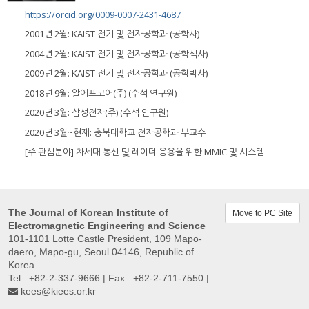
https://orcid.org/0009-0007-2431-4687
2001년 2월: KAIST 전기 및 전자공학과 (공학사)
2004년 2월: KAIST 전기 및 전자공학과 (공학석사)
2009년 2월: KAIST 전기 및 전자공학과 (공학박사)
2018년 9월: 알에프코어(주) (수석 연구원)
2020년 3월: 삼성전자(주) (수석 연구원)
2020년 3월~현재: 충북대학교 전자공학과 부교수
[주 관심분야] 차세대 통신 및 레이더 응용을 위한 MMIC 및 시스템
The Journal of Korean Institute of
Move to PC Site
Electromagnetic Engineering and Science
101-1101 Lotte Castle President, 109 Mapo-
daero, Mapo-gu, Seoul 04146, Republic of
Korea
Tel : +82-2-337-9666 | Fax : +82-2-711-7550 |
kees@kiees.or.kr