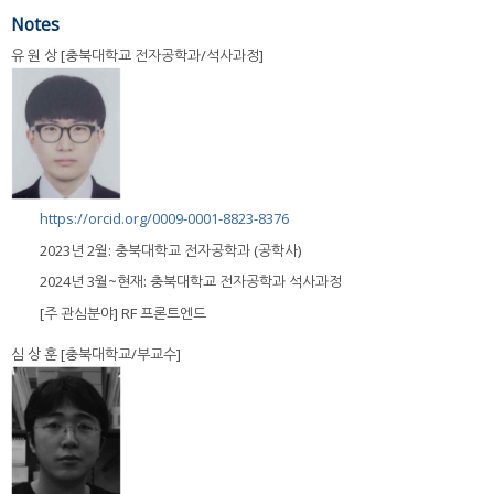
Notes
유 원 상 [충북대학교 전자공학과/석사과정]
https://orcid.org/0009-0001-8823-8376
2023년 2월: 충북대학교 전자공학과 (공학사)
2024년 3월~현재: 충북대학교 전자공학과 석사과정
[주 관심분야] RF 프론트엔드
심 상 훈 [충북대학교/부교수]