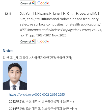
[21]
.
D. J. Yun, I. J. Hwang, H. Jung, J. H. Kim, I. H. Lee, and M. S.
Kim, et al., “Multifunctional radome-based frequency
selective surface composites for stealth applications,”
IEEE Antennas and Wireless Propagation Letters
, vol. 24,
no. 11, pp. 4303-4307, Nov. 2025.
Notes
김 선 웅 [(재)파동에너지극한제어연구단/선임연구원]
https://orcid.org/0000-0002-2656-2955
2012년 2월: 조선대학교 정보통신공학과 (공학사)
2014년 2월: 조선대학교 정보통신공학과 (공학석사)