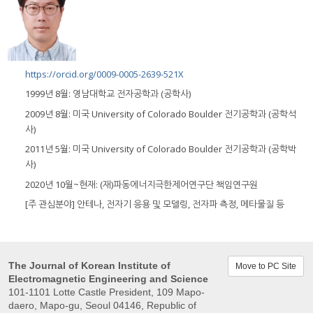
https://orcid.org/0009-0005-2639-521X
1999년 8월: 영남대학교 전자공학과 (공학사)
2009년 8월: 미국 University of Colorado Boulder 전기공학과 (공학석
사)
2011년 5월: 미국 University of Colorado Boulder 전기공학과 (공학박
사)
2020년 10월~현재: (재)파동에너지극한제어연구단 책임연구원
[주 관심분야] 안테나, 전자기 응용 및 모델링, 전자파 측정, 메타물질 등
The Journal of Korean Institute of
Move to PC Site
Electromagnetic Engineering and Science
101-1101 Lotte Castle President, 109 Mapo-
daero, Mapo-gu, Seoul 04146, Republic of