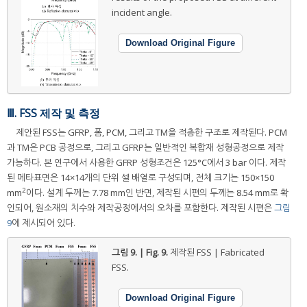
incident angle.
Download Original Figure
Ⅲ. FSS 제작 및 측정
제안된 FSS는 GFRP, 폼, PCM, 그리고 TM을 적층한 구조로 제작된다. PCM
과 TM은 PCB 공정으로, 그리고 GFRP는 일반적인 복합재 성형공정으로 제작
가능하다. 본 연구에서 사용한 GFRP 성형조건은 125°C에서 3 bar 이다. 제작
된 메타표면은 14×14개의 단위 셀 배열로 구성되며, 전체 크기는 150×150
2
mm
이다. 설계 두께는 7.78 mm인 반면, 제작된 시편의 두께는 8.54 mm로 확
인되어, 원소재의 치수와 제작공정에서의 오차를 포함한다. 제작된 시편은
그림
9
에 제시되어 있다.
그림 9. | Fig. 9.
제작된 FSS | Fabricated
FSS.
Download Original Figure