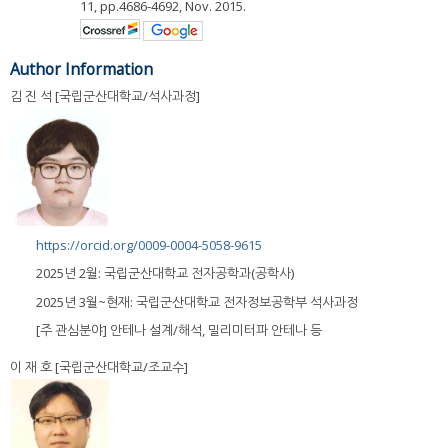
11, pp.4686-4692, Nov. 2015.
Author Information
김 진 석 [국립군산대학교/석사과정]
https://orcid.org/0009-0004-5058-9615
2025년 2월: 국립군산대학교 전자공학과(공학사)
2025년 3월~현재: 국립군산대학교 전자정보공학부 석사과정
[주 관심분야] 안테나 설계/해석, 밀리미터파 안테나 등
이 재 호 [국립군산대학교/조교수]