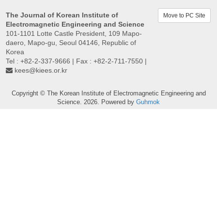
The Journal of Korean Institute of
Move to PC Site
Electromagnetic Engineering and Science
101-1101 Lotte Castle President, 109 Mapo-
daero, Mapo-gu, Seoul 04146, Republic of
Korea
Tel : +82-2-337-9666 | Fax : +82-2-711-7550 |
kees@kiees.or.kr
Copyright © The Korean Institute of Electromagnetic Engineering and
Science. 2026. Powered by
Guhmok