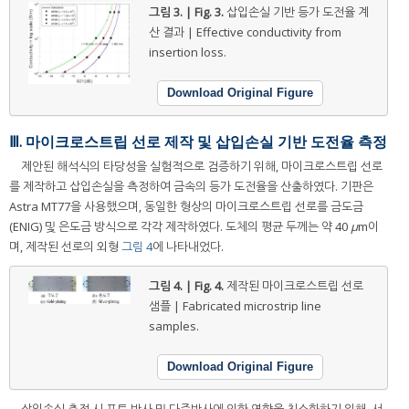
그림 3. | Fig. 3.
삽입손실 기반 등가 도전율 계
산 결과 | Effective conductivity from
insertion loss.
Download Original Figure
Ⅲ. 마이크로스트립 선로 제작 및 삽입손실 기반 도전율 측정
제안된 해석식의 타당성을 실험적으로 검증하기 위해, 마이크로스트립 선로
를 제작하고 삽입손실을 측정하여 금속의 등가 도전율을 산출하였다. 기판은
Astra MT77을 사용했으며, 동일한 형상의 마이크로스트립 선로를 금도금
(ENIG) 및 은도금 방식으로 각각 제작하였다. 도체의 평균 두께는 약 40
μ
m이
며, 제작된 선로의 외형
그림 4
에 나타내었다.
그림 4. | Fig. 4.
제작된 마이크로스트립 선로
샘플 | Fabricated microstrip line
samples.
Download Original Figure