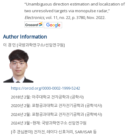
“Unambiguous direction estimation and localization of
two unresolved targets via monopulse radar,”
Electronics
, vol. 11, no. 22, p. 3780, Nov. 2022.
Author Information
이 경 민 [국방과학연구소/선임연구원]
https://orcid.org/0000-0002-1999-5242
2018년 2월: 아주대학교 전자공학과 (공학사)
2020년 2월: 포항공과대학교 전자전기공학과 (공학석사)
2024년 2월: 포항공과대학교 전자전기공학과 (공학박사)
2024년 3월~현재: 국방과학연구소 선임연구원
[주 관심분야] 전자전, 레이다 신호처리, SAR/ISAR 등