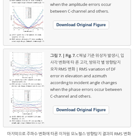
when the amplitude errors occur
between C-channel and others.
Download Original Figure
그림 7. | Fig. 7.
C채널 기준 위상차 발생시, 입
사각 변화에 따 른 고각, 방위각 별 방향탐지
오차 RMS 변화 | RMS variation of DF
error in elevation and azimuth
according to incident angle changes
when the phase errors occur between
C-channel and others.
Download Original Figure
마지막으로 주파수 변화에 따른 이차원 모노펄스 방향탐지 결과의 RMS 변화