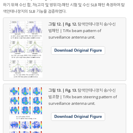
하기 위해 수신 합, 차(고각 및 방위각) 패턴 시험 및 수신 SLB 패턴 측정하여 탐
색안테나장치의 SLB 기능을 검증하였다.
그림 12. | Fig. 12.
탐색안테나장치 송/수신
빔패턴 | T/Rx beam pattern of
surveillance antenna unit.
Download Original Figure
그림 13. | Fig. 13.
탐색안테나장치 송/수신
빔조향 | T/Rx beam steering pattern of
surveillance antenna unit.
Download Original Figure