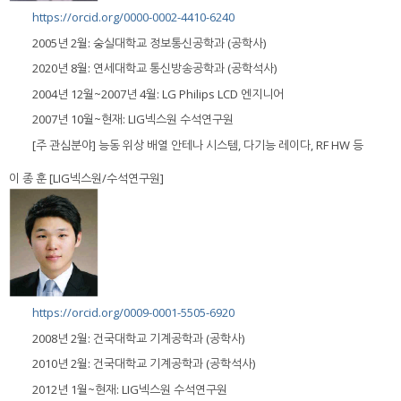
https://orcid.org/0000-0002-4410-6240
2005년 2월: 숭실대학교 정보통신공학과 (공학사)
2020년 8월: 연세대학교 통신방송공학과 (공학석사)
2004년 12월~2007년 4월: LG Philips LCD 엔지니어
2007년 10월~현재: LIG넥스원 수석연구원
[주 관심분야] 능동 위상 배열 안테나 시스템, 다기능 레이다, RF HW 등
이 종 훈 [LIG넥스원/수석연구원]
https://orcid.org/0009-0001-5505-6920
2008년 2월: 건국대학교 기계공학과 (공학사)
2010년 2월: 건국대학교 기계공학과 (공학석사)
2012년 1월~현재: LIG넥스원 수석연구원