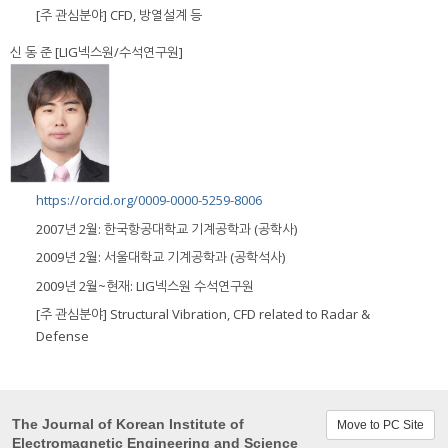
[주 관심분야] CFD, 방열설계 등
신 동 준 [LIG넥스원/수석연구원]
https://orcid.org/0009-0000-5259-8006
2007년 2월: 한국항공대학교 기계공학과 (공학사)
2009년 2월: 서울대학교 기계공학과 (공학석사)
2009년 2월~현재: LIG넥스원 수석연구원
[주 관심분야] Structural Vibration, CFD related to Radar &
Defense
The Journal of Korean Institute of
Move to PC Site
Electromagnetic Engineering and Science