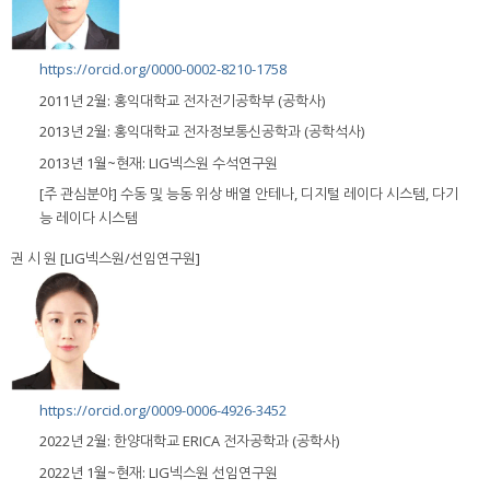
https://orcid.org/0000-0002-8210-1758
2011년 2월: 홍익대학교 전자전기공학부 (공학사)
2013년 2월: 홍익대학교 전자정보통신공학과 (공학석사)
2013년 1월~현재: LIG넥스원 수석연구원
[주 관심분야] 수동 및 능동 위상 배열 안테나, 디지털 레이다 시스템, 다기
능 레이다 시스템
권 시 원 [LIG넥스원/선임연구원]
https://orcid.org/0009-0006-4926-3452
2022년 2월: 한양대학교 ERICA 전자공학과 (공학사)
2022년 1월~현재: LIG넥스원 선임연구원