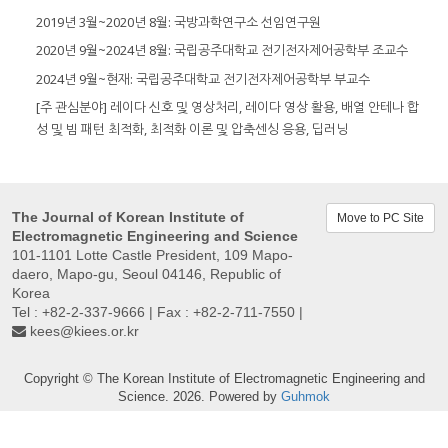
2019년 3월~2020년 8월: 국방과학연구소 선임연구원
2020년 9월~2024년 8월: 국립공주대학교 전기전자제어공학부 조교수
2024년 9월~현재: 국립공주대학교 전기전자제어공학부 부교수
[주 관심분야] 레이다 신호 및 영상처리, 레이다 영상 활용, 배열 안테나 합
성 및 빔 패턴 최적화, 최적화 이론 및 압축센싱 응용, 딥러닝
The Journal of Korean Institute of
Move to PC Site
Electromagnetic Engineering and Science
101-1101 Lotte Castle President, 109 Mapo-
daero, Mapo-gu, Seoul 04146, Republic of
Korea
Tel : +82-2-337-9666 | Fax : +82-2-711-7550 |
kees@kiees.or.kr
Copyright © The Korean Institute of Electromagnetic Engineering and
Science. 2026. Powered by
Guhmok