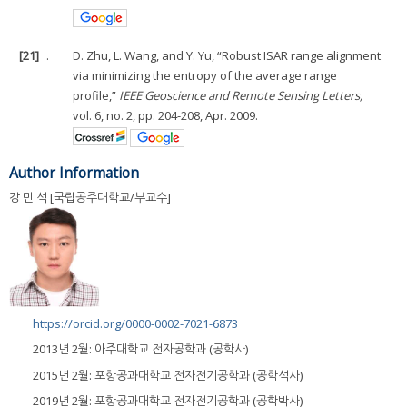
[21]
.
D. Zhu, L. Wang, and Y. Yu, “Robust ISAR range alignment
via minimizing the entropy of the average range
profile,”
IEEE Geoscience and Remote Sensing Letters,
vol. 6, no. 2, pp. 204-208, Apr. 2009.
Author Information
강 민 석 [국립공주대학교/부교수]
https://orcid.org/0000-0002-7021-6873
2013년 2월: 아주대학교 전자공학과 (공학사)
2015년 2월: 포항공과대학교 전자전기공학과 (공학석사)
2019년 2월: 포항공과대학교 전자전기공학과 (공학박사)