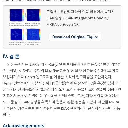
그림 5. | Fig. 5.
다양한 잡음 환경에서 복원된
ISAR 영상 | ISAR images obtained by
MRPA various SNR.
Download Original Figure
Ⅳ. 결 론
본 논문에서는 ISAR 영상의 Rényi 엔트로피를 최소화하는 위상 보정 기법을
제안하였다. ISAR의 수학적 모델링을 통해 위상 오차 성분을 수식화하고 이를
보정하기 위해 Rényi 엔트로피를 이용한 최적화 알고리즘을 고안하였다.
Rényi 엔트로피의 미분 연산에 FPI를 적용하여 위상 오차 값을 추정하였다. 기
존에 제시된 자동초점 기법과의 위상 오차 보정 성능을 비교하였을 때 정량적인
지표에서 MRPA 기법이 더 우수함을 확인하였다. 또한, 다양한 잡음 환경에서
도 고품질의 ISAR 영상을 획득하며 잡음에 강한 성능을 보였다. 제안한 MRPA
기법은 안정적으로 빠르게 수렴하므로 ISAR 신호처리의 근실시간 연산이 가능
하다.
Acknowledgements