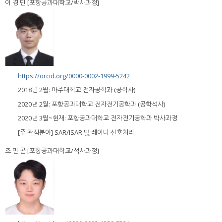
이 경 민 [포항공과대학교/박사과정]
https://orcid.org/0000-0002-1999-5242
2018년 2월: 아주대학교 전자공학과 (공학사)
2020년 2월: 포항공과대학교 전자전기공학과 (공학석사)
2020년 3월~현재: 포항공과대학교 전자전기공학과 박사과정
[주 관심분야] SAR/ISAR 및 레이다 신호처리
조 민 곤 [포항공과대학교/석사과정]