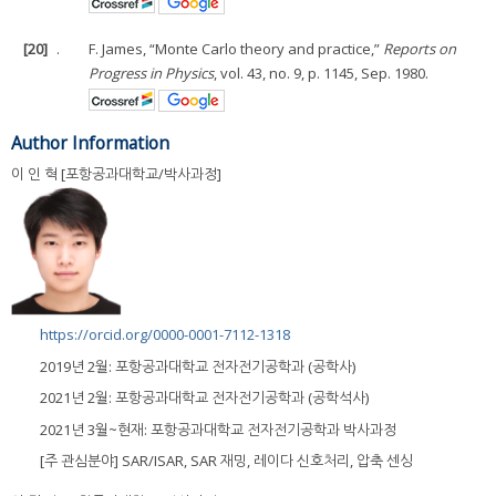
[20]
.
F. James, “Monte Carlo theory and practice,”
Reports on
Progress in Physics
, vol. 43, no. 9, p. 1145, Sep. 1980.
Author Information
이 인 혁 [포항공과대학교/박사과정]
https://orcid.org/0000-0001-7112-1318
2019년 2월: 포항공과대학교 전자전기공학과 (공학사)
2021년 2월: 포항공과대학교 전자전기공학과 (공학석사)
2021년 3월~현재: 포항공과대학교 전자전기공학과 박사과정
[주 관심분야] SAR/ISAR, SAR 재밍, 레이다 신호처리, 압축 센싱