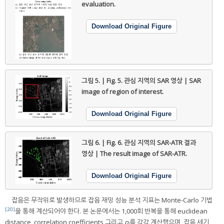
evaluation.
Download Original Figure
그림 5. | Fig. 5.
관심 지역의 SAR 영상 | SAR
image of region of interest.
Download Original Figure
그림 6. | Fig. 6.
관심 지역의 SAR-ATR 결과
영상 | The result image of SAR-ATR.
Download Original Figure
잡음은 무작위로 발생하므로 잡음 재밍 성능 분석 지표는 Monte-Carlo 기법
[20]
을 통해 계산되어야 한다. 본 논문에서는 1,000회 반복을 통해 euclidean
distance, correlation coefficients 그리고
p
를 각각 계산했으며, 잡음 세기
j