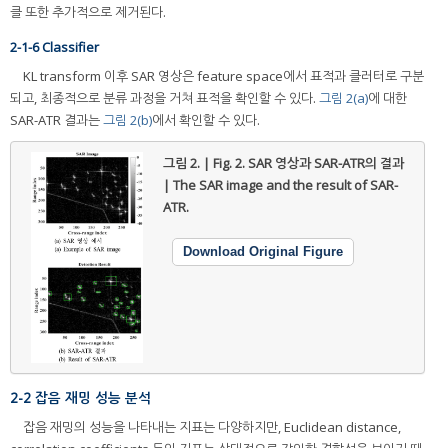
클 또한 추가적으로 제거된다.
2-1-6 Classifier
KL transform 이후 SAR 영상은 feature space에서 표적과 클러터로 구분
되고, 최종적으로 분류 과정을 거쳐 표적을 확인할 수 있다.
그림 2(a)
에 대한
SAR-ATR 결과는
그림 2(b)
에서 확인할 수 있다.
그림 2. | Fig. 2.
SAR 영상과 SAR-ATR의 결과
| The SAR image and the result of SAR-
ATR.
Download Original Figure
2-2 잡음 재밍 성능 분석
잡음 재밍의 성능을 나타내는 지표는 다양하지만, Euclidean distance,