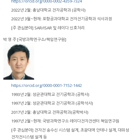
https://orcid.org/0000-0002-4359-7324
2022년 2월: 충남대학교 전자공학과 (공학사)
2022년 3월~현재: 포항공과대학교 전자전기공학과 석사과정
[주 관심분야] SAR/ISAR 및 레이다 신호처리
박 영 주 [국방과학연구소/책임연구원]
https://orcid.org/0000-0001-7152-1442
1993년 2월: 성균관대학교 전기공학과 (공학사)
1997년 2월: 성균관대학교 전기공학과 (공학석사)
2017년 2월: 충남대학교 전파공학과(공학박사)
1997년 2월~현재: 국방과학연구소 레이다전자전센터 책임연구원
[주 관심분야] 전자전 송수신 시스템 설계, 초광대역 안테나 설계, 대위성
전자전시스템 설계 등