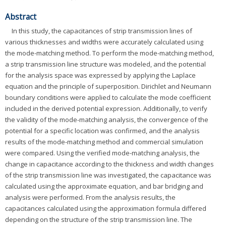
Abstract
In this study, the capacitances of strip transmission lines of
various thicknesses and widths were accurately calculated using
the mode-matching method. To perform the mode-matching method,
a strip transmission line structure was modeled, and the potential
for the analysis space was expressed by applying the Laplace
equation and the principle of superposition. Dirichlet and Neumann
boundary conditions were applied to calculate the mode coefficient
included in the derived potential expression. Additionally, to verify
the validity of the mode-matching analysis, the convergence of the
potential for a specific location was confirmed, and the analysis
results of the mode-matching method and commercial simulation
were compared. Using the verified mode-matching analysis, the
change in capacitance according to the thickness and width changes
of the strip transmission line was investigated, the capacitance was
calculated using the approximate equation, and bar bridging and
analysis were performed. From the analysis results, the
capacitances calculated using the approximation formula differed
depending on the structure of the strip transmission line. The