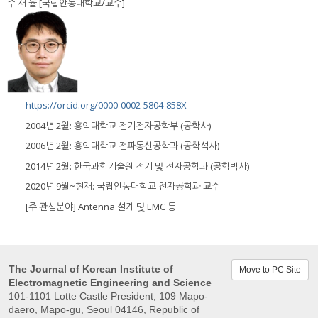
주 재 율 [국립안동대학교/교수]
https://orcid.org/0000-0002-5804-858X
2004년 2월: 홍익대학교 전기전자공학부 (공학사)
2006년 2월: 홍익대학교 전파통신공학과 (공학석사)
2014년 2월: 한국과학기술원 전기 및 전자공학과 (공학박사)
2020년 9월~현재: 국립안동대학교 전자공학과 교수
[주 관심분야] Antenna 설계 및 EMC 등
The Journal of Korean Institute of
Move to PC Site
Electromagnetic Engineering and Science
101-1101 Lotte Castle President, 109 Mapo-
daero, Mapo-gu, Seoul 04146, Republic of