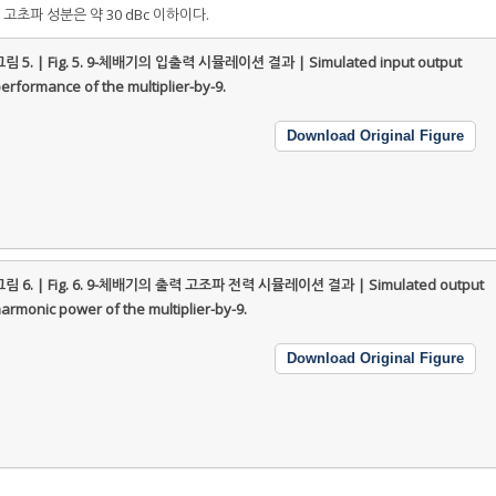
인접 고초파 성분은 약 30 dBc 이하이다.
림 5. | Fig. 5.
9-체배기의 입출력 시뮬레이션 결과 | Simulated input output
erformance of the multiplier-by-9.
Download Original Figure
림 6. | Fig. 6.
9-체배기의 출력 고조파 전력 시뮬레이션 결과 | Simulated output
armonic power of the multiplier-by-9.
Download Original Figure