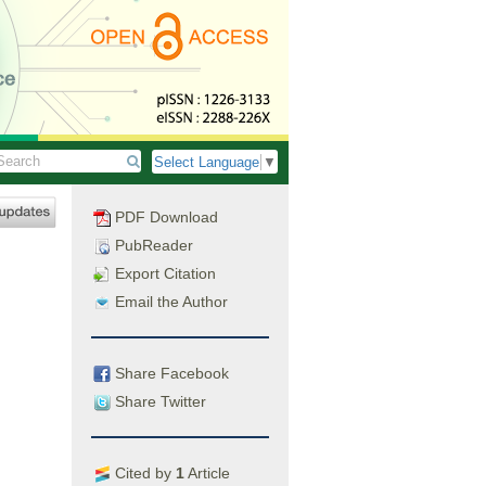
Select Language
▼
PDF Download
PubReader
Export Citation
Email the Author
Share Facebook
Share Twitter
Cited by
1
Article