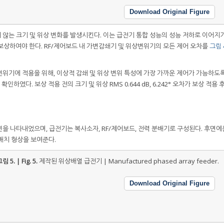
Download Original Figure
않는 크기 및 위상 변화를 발생시킨다. 이는 급전기 통합 성능의 성능 저하로 이어지기
보상하여야 한다. RF/제어보드 내 가변감쇄기 및 위상변위기의 모든 제어 오차를
그림 4
위기에 적용을 위해, 이상적 감쇄 및 위상 변위 특성에 가장 가까운 제어가 가능하도록
확인하였다. 보상 적용 전의 크기 및 위상 RMS 0.644 dB, 6.242° 오차가 보상 적용
.
을 나타내었으며, 급전기는 복사소자, RF/제어보드, 전력 분배기로 구성된다. 후면에는
배치 형상을 보여준다.
림 5. | Fig. 5.
제작된 위상배열 급전기 | Manufactured phased array feeder.
Download Original Figure