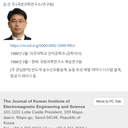
김 선 주 [국방과학연구소/연구원]
https://orcid.org/0000-0002-2099-9953
1988년 2월: 아주대학교 전자공학과 (공학석사)
1988년 3월～현재: 국방과학연구소 책임연구원
[주 관심분야] 반도체 송수신모듈설계, 능동 위상 배열 레이다 시스템 설계,
항공기 레이다 등
The Journal of Korean Institute of
Move to PC Site
Electromagnetic Engineering and Science
101-1101 Lotte Castle President, 109 Mapo-
daero, Mapo-gu, Seoul 04146, Republic of
Korea