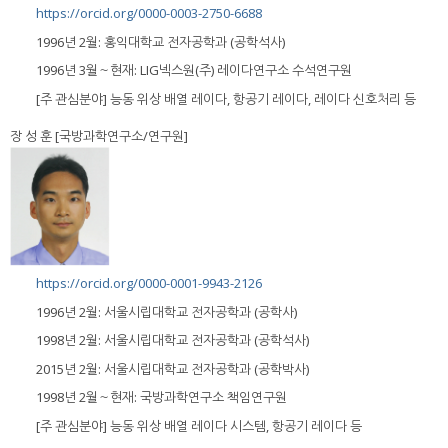
https://orcid.org/0000-0003-2750-6688
1996년 2월: 홍익대학교 전자공학과 (공학석사)
1996년 3월～현재: LIG넥스원(주) 레이다연구소 수석연구원
[주 관심분야] 능동 위상 배열 레이다, 항공기 레이다, 레이다 신호처리 등
장 성 훈 [국방과학연구소/연구원]
https://orcid.org/0000-0001-9943-2126
1996년 2월: 서울시립대학교 전자공학과 (공학사)
1998년 2월: 서울시립대학교 전자공학과 (공학석사)
2015년 2월: 서울시립대학교 전자공학과 (공학박사)
1998년 2월～현재: 국방과학연구소 책임연구원
[주 관심분야] 능동 위상 배열 레이다 시스템, 항공기 레이다 등