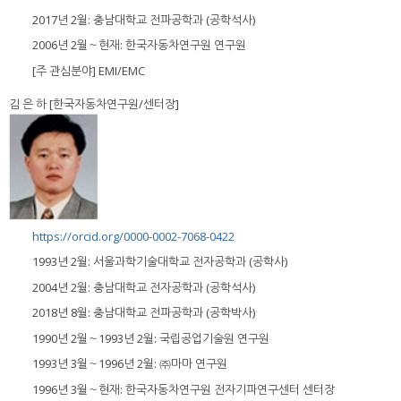
2017년 2월: 충남대학교 전파공학과 (공학석사)
2006년 2월～현재: 한국자동차연구원 연구원
[주 관심분야] EMI/EMC
김 은 하 [한국자동차연구원/센터장]
https://orcid.org/0000-0002-7068-0422
1993년 2월: 서울과학기술대학교 전자공학과 (공학사)
2004년 2월: 충남대학교 전자공학과 (공학석사)
2018년 8월: 충남대학교 전파공학과 (공학박사)
1990년 2월～1993년 2월: 국립공업기술원 연구원
1993년 3월～1996년 2월: ㈜마마 연구원
1996년 3월～현재: 한국자동차연구원 전자기파연구센터 센터장