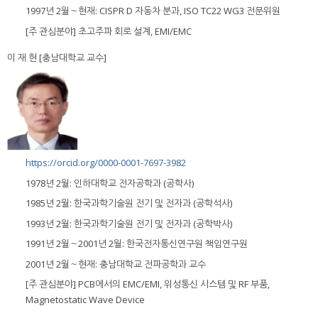
1997년 2월～현재: CISPR D 자동차 분과, ISO TC22 WG3 전문위원
[주 관심분야] 초고주파 회로 설계, EMI/EMC
이 재 현 [충남대학교 교수]
https://orcid.org/0000-0001-7697-3982
1978년 2월: 인하대학교 전자공학과 (공학사)
1985년 2월: 한국과학기술원 전기 및 전자과 (공학석사)
1993년 2월: 한국과학기술원 전기 및 전자과 (공학박사)
1991년 2월～2001년 2월: 한국전자통신연구원 책임연구원
2001년 2월～현재: 충남대학교 전파공학과 교수
[주 관심분야] PCB에서의 EMC/EMI, 위성통신 시스템 및 RF 부품,
Magnetostatic Wave Device