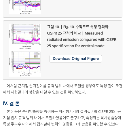
그림 10. | Fig. 10.
수직모드 측정 결과와
CISPR 25 규격의 비교 | Measured
radiated emission compared with CISPR
25 specification for vertical mode.
Download Original Figure
이처럼 근지점 접지길이를 규격 범위 내에서 조절한 경우에도 특정 길이 조건
에서 시험결과에 영향을 미칠 수 있는 것을 확인하였다.
Ⅳ. 결 론
본 논문은 복사방출량을 측정하는 피시험기기의 접지길이를 CISPR 25의 근
지점 접지 규격 범위 내에서 조절하였음에도 불구하고, 측정되는 복사방출량이
특정 주파수 대역에서 접지길이 변화의 영향을 크게 받음을 확인할 수 있었다.