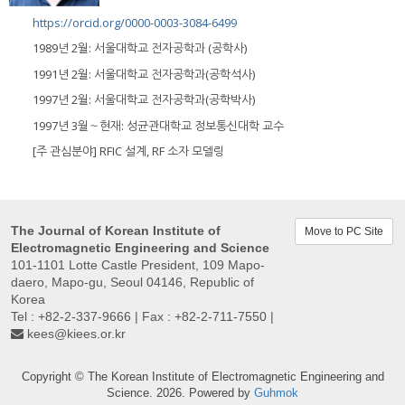
https://orcid.org/0000-0003-3084-6499
1989년 2월: 서울대학교 전자공학과 (공학사)
1991년 2월: 서울대학교 전자공학과(공학석사)
1997년 2월: 서울대학교 전자공학과(공학박사)
1997년 3월～현재: 성균관대학교 정보통신대학 교수
[주 관심분야] RFIC 설계, RF 소자 모델링
The Journal of Korean Institute of
Move to PC Site
Electromagnetic Engineering and Science
101-1101 Lotte Castle President, 109 Mapo-
daero, Mapo-gu, Seoul 04146, Republic of
Korea
Tel : +82-2-337-9666 | Fax : +82-2-711-7550 |
kees@kiees.or.kr
Copyright © The Korean Institute of Electromagnetic Engineering and
Science. 2026. Powered by
Guhmok