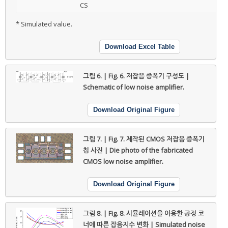
CS
* Simulated value.
Download Excel Table
그림 6. | Fig. 6.
저잡음 증폭기 구성도 |
Schematic of low noise amplifier.
Download Original Figure
그림 7. | Fig. 7.
제작된 CMOS 저잡음 증폭기
칩 사진 | Die photo of the fabricated
CMOS low noise amplifier.
Download Original Figure
그림 8. | Fig. 8.
시뮬레이션을 이용한 공정 코
너에 따른 잡음지수 변화 | Simulated noise