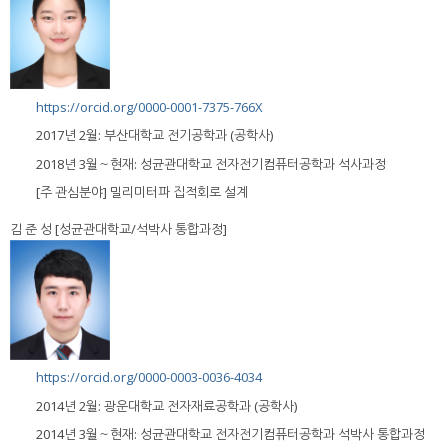
https://orcid.org/0000-0001-7375-766X
2017년 2월: 부산대학교 전기공학과 (공학사)
2018년 3월～현재: 성균관대학교 전자전기컴퓨터공학과 석사과정
[주 관심분야] 밀리미터파 집적회로 설계
김 준 성 [성균관대학교/석박사 통합과정]
https://orcid.org/0000-0003-0036-4034
2014년 2월: 광운대학교 전자재료공학과 (공학사)
2014년 3월～현재: 성균관대학교 전자전기컴퓨터공학과 석박사 통합과정