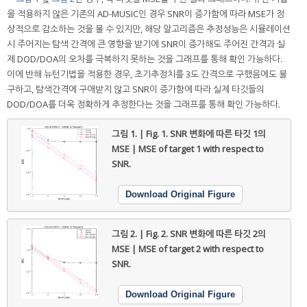
을 적용하지 않은 기존의 AD-MUSIC인 경우 SNR이 증가함에 따라 MSE가 정
상적으로 감소하는 것을 볼 수 있지만, 해당 알고리즘은 추정성능은 시뮬레이션
시 주어지는 탐색 간격에 큰 영향을 받기에 SNR이 증가해도 주어진 간격과 실
제 DOD/DOA의 오차를 극복하지 못하는 것을 그래프를 통해 확인 가능하다.
이에 반해 뉴턴기법을 적용한 경우, 초기추정치를 3도 간격으로 구했음에도 불
구하고, 탐색간격에 구애받지 않고 SNR이 증가함에 따라 실제 타깃들의
DOD/DOA를 더욱 정확하게 추정한다는 것을 그래프를 통해 확인 가능하다.
그림 1. | Fig. 1.
SNR 변화에 따른 타깃 1의
MSE | MSE of target 1 with respect to
SNR.
Download Original Figure
그림 2. | Fig. 2.
SNR 변화에 따른 타깃 2의
MSE | MSE of target 2 with respect to
SNR.
Download Original Figure