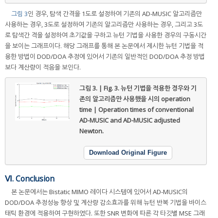
그림 3
인 경우, 탐색 간격을 1도로 설정하여 기존의 AD-MUSIC 알고리즘만
사용하는 경우, 3도로 설정하여 기존의 알고리즘만 사용하는 경우, 그리고 3도
로 탐색간 격을 설정하여 초기값을 구하고 뉴턴 기법을 사용한 경우의 구동시간
을 보이는 그래프이다. 해당 그래프를 통해 본 논문에서 제시한 뉴턴 기법을 적
용한 방법이 DOD/DOA 추정에 있어서 기존의 일반적인 DOD/DOA 추정 방법
보다 계산량이 적음을 보인다.
그림 3. | Fig. 3.
뉴턴 기법을 적용한 경우와 기
존의 알고리즘만 사용했을 시의 operation
time | Operation times of conventional
AD-MUSIC and AD-MUSIC adjusted
Newton.
Download Original Figure
Ⅵ. Conclusion
본 논문에서는 Bistatic MIMO 레이다 시스템에 있어서 AD-MUSIC의
DOD/DOA 추정성능 향상 및 계산량 감소효과를 위해 뉴턴 반복 기법을 바이스
태틱 환경에 적용하여 구현하였다. 또한 SNR 변화에 따른 각 타깃별 MSE 그래