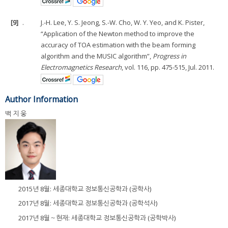
[9]
.
J.-H. Lee, Y. S. Jeong, S.-W. Cho, W. Y. Yeo, and K. Pister,
“Application of the Newton method to improve the
accuracy of TOA estimation with the beam forming
algorithm and the MUSIC algorithm”,
Progress in
Electromagnetics Research
, vol. 116, pp. 475-515, Jul. 2011.
Author Information
백 지 웅
2015년 8월: 세종대학교 정보통신공학과 (공학사)
2017년 8월: 세종대학교 정보통신공학과 (공학석사)
2017년 8월～현재: 세종대학교 정보통신공학과 (공학박사)