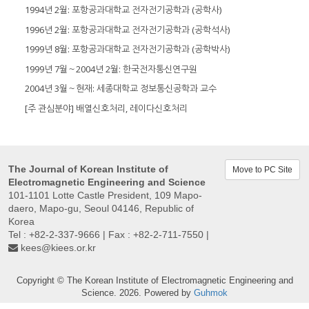
1994년 2월: 포항공과대학교 전자전기공학과 (공학사)
1996년 2월: 포항공과대학교 전자전기공학과 (공학석사)
1999년 8월: 포항공과대학교 전자전기공학과 (공학박사)
1999년 7월～2004년 2월: 한국전자통신연구원
2004년 3월～현재: 세종대학교 정보통신공학과 교수
[주 관심분야] 배열신호처리, 레이다신호처리
The Journal of Korean Institute of
Move to PC Site
Electromagnetic Engineering and Science
101-1101 Lotte Castle President, 109 Mapo-
daero, Mapo-gu, Seoul 04146, Republic of
Korea
Tel : +82-2-337-9666 | Fax : +82-2-711-7550 |
kees@kiees.or.kr
Copyright © The Korean Institute of Electromagnetic Engineering and
Science. 2026. Powered by
Guhmok