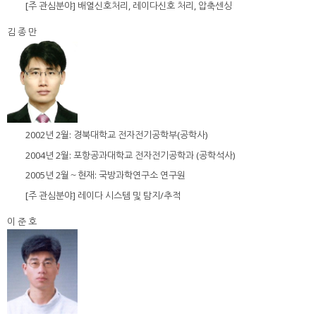
[주 관심분야] 배열신호처리, 레이다신호 처리, 압축센싱
김 종 만
2002년 2월: 경북대학교 전자전기공학부(공학사)
2004년 2월: 포항공과대학교 전자전기공학과 (공학석사)
2005년 2월～현재: 국방과학연구소 연구원
[주 관심분야] 레이다 시스템 및 탐지/추적
이 준 호