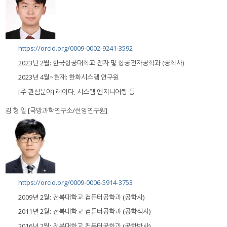
https://orcid.org/0009-0002-9241-3592
2023년 2월: 한국항공대학교 전자 및 항공전자공학과 (공학사)
2023년 4월~현재: 한화시스템 연구원
[주 관심분야] 레이다, 시스템 엔지니어링 등
김 형 일 [국방과학연구소/선임연구원]
https://orcid.org/0009-0006-5914-3753
2009년 2월: 전북대학교 컴퓨터공학과 (공학사)
2011년 2월: 전북대학교 컴퓨터공학과 (공학석사)
2016년 2월: 전북대학교 컴퓨터공학과 (공학박사)