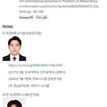
XVI International Symposium Problems of Redundancy
in information and Control Systems(REDUNDANCY),
Oct.
2019, pp. 181-185.
Notes
이 욱 [한화시스템/선임연구원]
https://orcid.org/0009-0009-1166-5597
2017년 2월: 단국대학교 전자공학과 (공학사)
2020년 7월~현재: 한화시스템 선임연구원
[주 관심분야] RF, 레이다 시스템
유 한 성 [한화시스템/연구원]