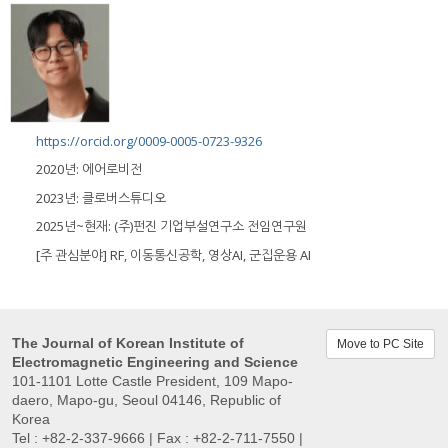
https://orcid.org/0009-0005-0723-9326
2020년: 에어로비전
2023년: 클로버스튜디오
2025년~현재: (주)펀진 기업부설연구소 전임연구원
[주 관심분야] RF, 이동통신공학, 영상AI, 군집운용 AI
The Journal of Korean Institute of
Move to PC Site
Electromagnetic Engineering and Science
101-1101 Lotte Castle President, 109 Mapo-
daero, Mapo-gu, Seoul 04146, Republic of
Korea
Tel : +82-2-337-9666 | Fax : +82-2-711-7550 |