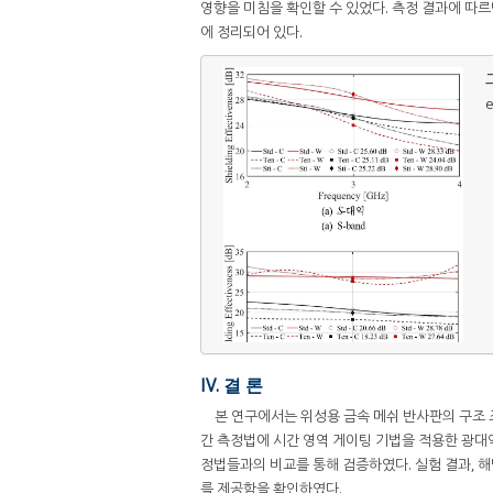
영향을 미침을 확인할 수 있었다. 측정 결과에 따르면,
에 정리되어 있다.
그
e
IV. 결 론
본 연구에서는 위성용 금속 메쉬 반사판의 구조 
간 측정법에 시간 영역 게이팅 기법을 적용한 광대역 SE
정법들과의 비교를 통해 검증하였다. 실험 결과, 
를 제공함을 확인하였다.