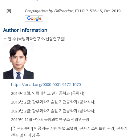
[8]
.
Propagation by Diffraction
, ITU-R P. 526-15, Oct. 2019.
Author Information
노 언 수 [국방과학연구소/선임연구원]
https://orcid.org/0000-0001-9172-1070
2014년 2월: 인하대학교 전자공학과 (공학사)
2016년 2월: 광주과학기술원 기전공학과 (공학석사)
2020년 2월: 광주과학기술원 기전공학과 (공학박사)
2019년 12월~현재: 국방과학연구소 선임연구원
[주 관심분야] 인공지능 기반 채널 모델링, 전자기 스펙트럼 관리, 전자기
센싱 및 이미징 등