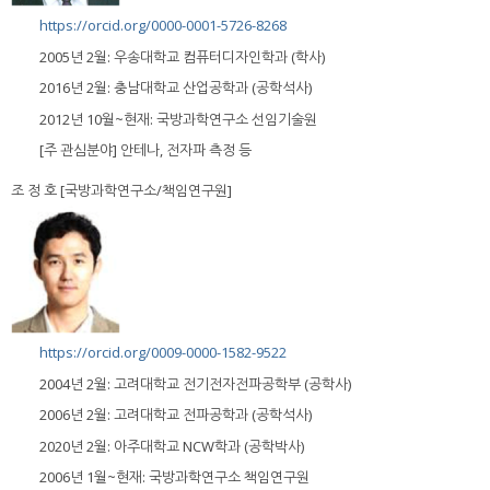
https://orcid.org/0000-0001-5726-8268
2005년 2월: 우송대학교 컴퓨터디자인학과 (학사)
2016년 2월: 충남대학교 산업공학과 (공학석사)
2012년 10월~현재: 국방과학연구소 선임기술원
[주 관심분야] 안테나, 전자파 측정 등
조 정 호 [국방과학연구소/책임연구원]
https://orcid.org/0009-0000-1582-9522
2004년 2월: 고려대학교 전기전자전파공학부 (공학사)
2006년 2월: 고려대학교 전파공학과 (공학석사)
2020년 2월: 아주대학교 NCW학과 (공학박사)
2006년 1월~현재: 국방과학연구소 책임연구원