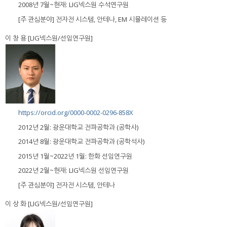
2008년 7월~현재: LIG넥스원 수석연구원
[주 관심분야] 전자전 시스템, 안테나, EM 시뮬레이션 등
이 창 용 [LIG넥스원/선임연구원]
https://orcid.org/0000-0002-0296-858X
2012년 2월: 광운대학교 전파공학과 (공학사)
2014년 8월: 광운대학교 전파공학과 (공학석사)
2015년 1월~2022년 1월: 한화 선임연구원
2022년 2월~현재: LIG넥스원 선임연구원
[주 관심분야] 전자전 시스템, 안테나
이 상 화 [LIG넥스원/선임연구원]