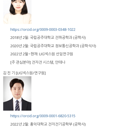
https://orcid.org/0009-0003-0348-1022
2018년 2월: 국립공주대학교 전파공학과 (공학사)
2020년 2월: 국립공주대학교 정보통신공학과 (공학석사)
2022년 2월~현재: LIG넥스원 선임연구원
[주 관심분야] 전자전 시스템, 안테나
김 진 기 [LIG넥스원/연구원]
https://orcid.org/0009-0001-6820-5315
2022년 2월: 홍익대학교 전자전기공학부 (공학사)