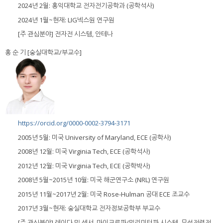
2024년 2월: 홍익대학교 전자전기공학과 (공학석사)
2024년 1월~현재: LIG넥스원 연구원
[주 관심분야] 전자전 시스템, 안테나
홍 순 기 [숭실대학교/부교수]
https://orcid.org/0000-0002-3794-3171
2005년 5월: 미국 University of Maryland, ECE (공학사)
2008년 12월: 미국 Virginia Tech, ECE (공학석사)
2012년 12월: 미국 Virginia Tech, ECE (공학박사)
2008년 5월~2015년 10월: 미국 해군연구소 (NRL) 연구원
2015년 11월~2017년 2월: 미국 Rose-Hulman 공대 ECE 조교수
2017년 3월~현재: 숭실대학교 전자정보공학부 부교수
[주 관심분야] 레이다 및 센서, 마이크로파/밀리미터파 시스템, 무선전력전