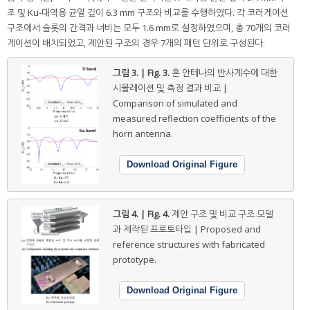
조 및 Ku-대역용 균일 깊이 6.3 mm 구조와 비교를 수행하였다. 각 코러게이션
구조에서 슬롯의 간격과 너비는 모두 1.6 mm로 설정하였으며, 총 70개의 코러
게이션이 배치되었고, 제안된 구조의 경우 7개의 패턴 단위로 구성된다.
그림 3. | Fig. 3.
혼 안테나의 반사계수에 대한
시뮬레이션 및 측정 결과 비교 |
Comparison of simulated and
measured reflection coefficients of the
horn antenna.
Download Original Figure
그림 4. | Fig. 4.
제안 구조 및 비교 구조 모델
과 제작된 프로토타입 | Proposed and
reference structures with fabricated
prototype.
Download Original Figure