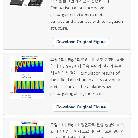
가 적용된 표면에서 전파 진행 비교 |
Comparison of surface wave
propagation between a metallic
surface and a surface with corrugation
structure.
Download Original Figure
그림 10. | Fig. 10.
평면파의 진행 방향이
x
-축
일 때 1.5 GHz에서 금속 표면의 전기장 분포
시뮬레이션 결과 | Simulation results of
the E-field distribution at 1.5 GHz on a
metallic surface for a plane wave
propagating along the
x
-axis.
Download Original Figure
그림 11. | Fig. 11.
평면파의 진행 방향이
x
-축
일 때 1.5 GHz에서 코로게이션 구조의 전기장