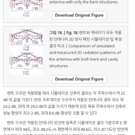
antenna with only the bent structures.
Download Original Figure
그림 18. | Fig. 18.
벤트와 캐비티가 모두 적용
된 안테나의 2D 방사 패턴 시뮬레이션 및 측정
결과 비교 | Comparison of simulated
and measured 2D radiation patterns of
the antenna with both bent and cavity
structures.
Download Original Figure
벤트 구조만 적용됐을 때의 시뮬레이션 전후비 결과는 각 주파수에서 약 22
dB 의 값을 가진다. 반면 코로게이션 구조까지 적용된 안테나의 경우 최소 약
24.2 dB, 최대 약 29.2 dB의 값을 가지기 때문에 모든 목표 주파수에서 전후비
성능 향상이 최소 2 dB, 최대 8.6 dB 향상된 것을 알 수 있다.
벤트 구조만 적용된 안테나의 반전력 빔폭은 시뮬레이션 결과 기준으로 E-평
면에서 최대 94도, 최소 48.3도, H-평면에서 최대 89.6도, 최소 87.7도인 반면에