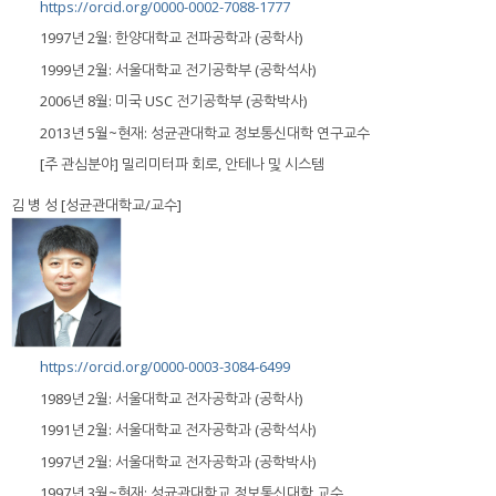
https://orcid.org/0000-0002-7088-1777
1997년 2월: 한양대학교 전파공학과 (공학사)
1999년 2월: 서울대학교 전기공학부 (공학석사)
2006년 8월: 미국 USC 전기공학부 (공학박사)
2013년 5월~현재: 성균관대학교 정보통신대학 연구교수
[주 관심분야] 밀리미터파 회로, 안테나 및 시스템
김 병 성 [성균관대학교/교수]
https://orcid.org/0000-0003-3084-6499
1989년 2월: 서울대학교 전자공학과 (공학사)
1991년 2월: 서울대학교 전자공학과 (공학석사)
1997년 2월: 서울대학교 전자공학과 (공학박사)
1997년 3월~현재: 성균관대학교 정보통신대학 교수