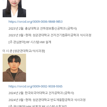
https://orcid.org/0009-0006-9848-9853
2023년 2월: 충남대학교 전파정보통신공학과 (공학사)
2023년 3월~현재: 성균관대학교 전자전기컴퓨터공학과 석사과정
[주 관심분야] RF 시스템 HW 설계
이 시 준 [성균관대학교/석사과정]
https://orcid.org/0009-0002-9038-9365
2024년 2월: 한국외국어대학교 전자공학과 (공학사)
2024년 3월~현재: 성균관대학교 반도체융합공학과 석사과정
[주 관심분야] HW 설계 및 RF 시스템 신호처리