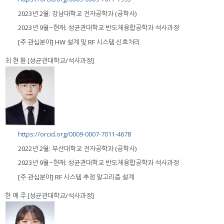
2023년 2월: 강남대학교 전자공학과 (공학사)
2023년 9월~현재: 성균관대학교 반도체융합공학과 석사과정
[주 관심분야] HW 설계 및 RF 시스템 신호처리
최 현 환 [성균관대학교/석사과정]
https://orcid.org/0009-0007-7011-4678
2022년 2월: 부산대학교 전자공학과 (공학사)
2023년 9월~현재: 성균관대학교 반도체융합공학과 석사과정
[주 관심분야] RF 시스템 추정 알고리즘 설계
한 예 주 [성균관대학교/석사과정]