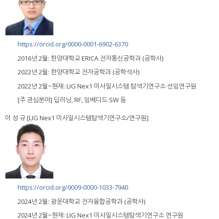
https://orcid.org/0000-0001-6902-6370
2016년 2월: 한양대학교 ERICA 전자통신공학과 (공학사)
2022년 2월: 한양대학교 전자공학과 (공학석사)
2022년 2월~현재: LIG Nex1 미사일시스템 탐색기연구소 선임연구원
[주 관심분야] 딥러닝, RF, 임베디드 SW 등
이 성 규 [LIG Nex1 미사일시스템탐색기연구소/연구원]
https://orcid.org/0009-0000-1033-7940
2024년 2월: 광운대학교 전자융합공학과 (공학사)
2024년 2월~현재: LIG Nex1 미사일시스템탐색기연구소 연구원