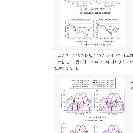
그림 7
은 1.98 GHz 및 2.10 GHz에 대한 빔
트는 LHCP로 동작하며 짝수 포트에 대한 방사 패턴
확인할 수 있다.
그
a