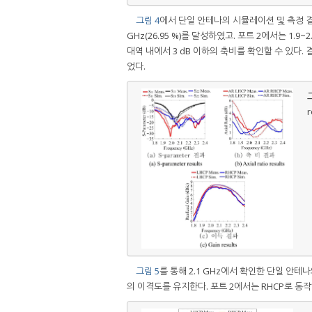
그림 4
에서 단일 안테나의 시뮬레이션 및 측정 결
GHz(26.95 %)를 달성하였고. 포트 2에서는 1.9~2
대역 내에서 3 dB 이하의 축비를 확인할 수 있다. 
었다.
그
r
그림 5
를 통해 2.1 GHz에서 확인한 단일 안테나
의 이격도를 유지한다. 포트 2에서는 RHCP로 동작