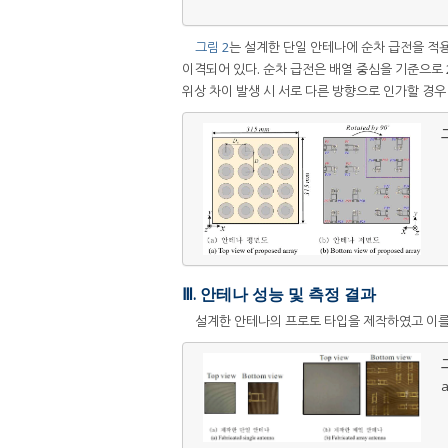
그림 2
는 설계한 단일 안테나에 순차 급전을 적용
이격되어 있다. 순차 급전은 배열 중심을 기준으로 2
위상 차이 발생 시 서로 다른 방향으로 인가할 경우 각
그
Ⅲ. 안테나 성능 및 측정 결과
설계한 안테나의 프로토 타입을 제작하였고 이
그
a