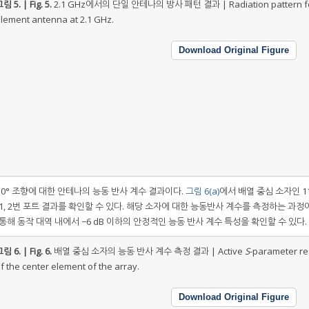
림 5. | Fig. 5.
2.1 GHz에서의 단일 안테나의 방사 패턴 결과 | Radiation pattern f
lement antenna at 2.1 GHz.
Download Original Figure
30° 조향에 대한 안테나의 능동 반사 계수 결과이다.
그림 6(a)
에서 배열 중심 소자인 1
1, 2번 포트 결과를 확인할 수 있다. 해당 소자에 대한 능동반사 계수를 측정하는 과정
통해 동작 대역 내에서 −6 dB 이하의 안정적인 능동 반사 계수 특성을 확인할 수 있다.
림 6. | Fig. 6.
배열 중심 소자의 능동 반사 계수 측정 결과 | Active
S
-parameter re
f the center element of the array.
Download Original Figure