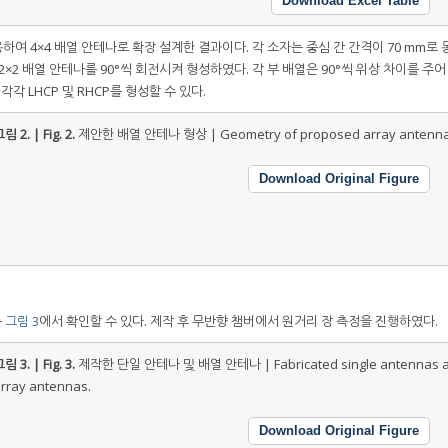
Download Excel Table
하여 4×4 배열 안테나로 확장 설계한 결과이다. 각 소자는 중심 간 간격이 70 mm로
×2 배열 안테나를 90°씩 회전시켜 형성하였다. 각 부 배열은 90°씩 위상 차이를 주
각 LHCP 및 RHCP를 형성할 수 있다.
림 2. | Fig. 2.
제안한 배열 안테나 형상 | Geometry of proposed array antenna
Download Original Figure
를
그림 3
에서 확인할 수 있다. 제작 후 무반향 챔버에서 원거리 장 측정을 진행하였다.
림 3. | Fig. 3.
제작한 단일 안테나 및 배열 안테나 | Fabricated single antennas 
rray antennas.
Download Original Figure