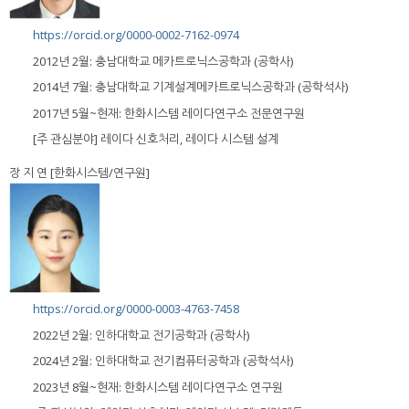
https://orcid.org/0000-0002-7162-0974
2012년 2월: 충남대학교 메카트로닉스공학과 (공학사)
2014년 7월: 충남대학교 기계설계메카트로닉스공학과 (공학석사)
2017년 5월~현재: 한화시스템 레이다연구소 전문연구원
[주 관심분야] 레이다 신호처리, 레이다 시스템 설계
장 지 연 [한화시스템/연구원]
https://orcid.org/0000-0003-4763-7458
2022년 2월: 인하대학교 전기공학과 (공학사)
2024년 2월: 인하대학교 전기컴퓨터공학과 (공학석사)
2023년 8월~현재: 한화시스템 레이다연구소 연구원