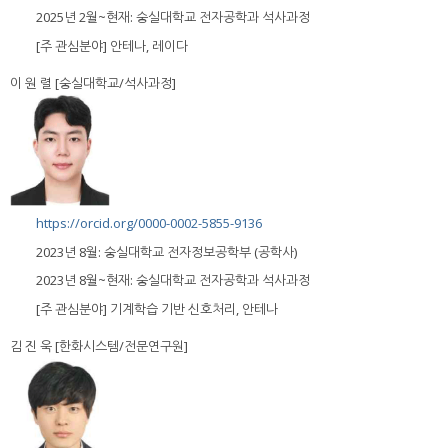
2025년 2월~현재: 숭실대학교 전자공학과 석사과정
[주 관심분야] 안테나, 레이다
이 원 렬 [숭실대학교/석사과정]
https://orcid.org/0000-0002-5855-9136
2023년 8월: 숭실대학교 전자정보공학부 (공학사)
2023년 8월~현재: 숭실대학교 전자공학과 석사과정
[주 관심분야] 기계학습 기반 신호처리, 안테나
김 진 욱 [한화시스템/전문연구원]