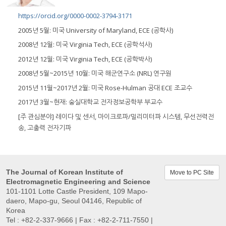
https://orcid.org/0000-0002-3794-3171
2005년 5월: 미국 University of Maryland, ECE (공학사)
2008년 12월: 미국 Virginia Tech, ECE (공학석사)
2012년 12월: 미국 Virginia Tech, ECE (공학박사)
2008년 5월~2015년 10월: 미국 해군연구소 (NRL) 연구원
2015년 11월~2017년 2월: 미국 Rose-Hulman 공대 ECE 조교수
2017년 3월~현재: 숭실대학교 전자정보공학부 부교수
[주 관심분야] 레이다 및 센서, 마이크로파/밀리미터파 시스템, 무선전력전
송, 고출력 전자기파
The Journal of Korean Institute of
Move to PC Site
Electromagnetic Engineering and Science
101-1101 Lotte Castle President, 109 Mapo-
daero, Mapo-gu, Seoul 04146, Republic of
Korea
Tel : +82-2-337-9666 | Fax : +82-2-711-7550 |