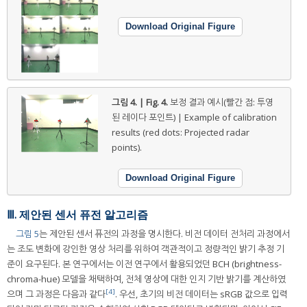
Download Original Figure
그림 4. | Fig. 4.
보정 결과 예시(빨간 점: 투영
된 레이다 포인트) | Example of calibration
results (red dots: Projected radar
points).
Download Original Figure
Ⅲ. 제안된 센서 퓨전 알고리즘
그림 5
는 제안된 센서 퓨전의 과정을 명시한다. 비전 데이터 전처리 과정에서
는 조도 변화에 강인한 영상 처리를 위하여 객관적이고 정량적인 밝기 추정 기
준이 요구된다. 본 연구에서는 이전 연구에서 활용되었던 BCH (brightness-
chroma-hue) 모델을 채택하여, 전체 영상에 대한 인지 기반 밝기를 계산하였
[4]
으며 그 과정은 다음과 같다
. 우선, 초기의 비전 데이터는 sRGB 값으로 입력