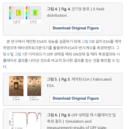
그림 4. | Fig. 4.
전기장 분포 | E-field
distribution.
Download Original Figure
본 연구에서 제안한 ESA의 성능을 검증하기 위해
그림 5
와 같이 ESA를 제작
하였으며 벡터네트워크분석기를 활용하여 ESA의 반사계수를 측정하였다.
그
림 6
및
그림 7
은 다이오드가 OFF 상태일 때와 ON상태 일 때의 측정결과와 시
뮬레이션 결과를 나타낸 것으로 비교적 유사한 결과를 얻는 것을 확인할 수 있
다.
그림 5. | Fig. 5.
제작된 ESA | Fabricated
ESA.
Download Original Figure
그림 6. | Fig. 6.
OFF 상태일 때 시뮬레이션 및
측정 결과 | Simulation and
measurement results of OFF state.