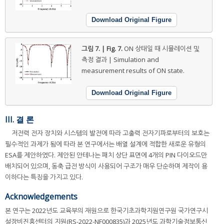
Download Original Figure
그림 7. | Fig. 7.
ON 상태일 때 시뮬레이션 및
측정 결과 | Simulation and
measurement results of ON state.
Download Original Figure
III. 결 론
저전력 전자 장치와 시스템의 발전에 따라 고출력 전자기파로부터의 보호는
필수적인 과제가 됨에 따라 본 연구에서는 배열 설계에 적합한 새로운 유형의
ESA를 제안하였다. 제안된 안테나는 패치 상단 표면에 4개의 PIN 다이오드만
배치되어 있으며, 동축 급전 방식이 사용되어 구조가 매우 단순하며 제작이 용
이하다는 특징을 가지고 있다.
Acknowledgements
본 연구는 2022년도 교육부의 재원으로 한국기초과학지원연구원 국가연구시
설장비진흥센터의 지원(RS-2022-NF000835)과 2025년도 과학기술정보통신