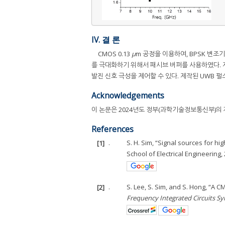
IV. 결 론
CMOS 0.13
μ
m 공정을 이용하여, BPSK 변조
를 극대화하기 위해서 패시브 버퍼를 사용하였다. 
발진 신호 극성을 제어할 수 있다. 제작된 UWB 
Acknowledgements
이 논문은 2024년도 정부(과학기술정보통신부)의 재
References
[1]
.
S. H. Sim, “Signal sources for hi
School of Electrical Engineering,
[2]
.
S. Lee, S. Sim, and S. Hong, “A C
Frequency Integrated Circuits 