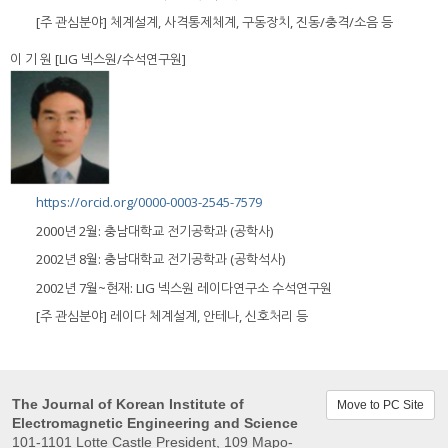
[주 관심분야] 체계설계, 사격통제체계, 구동장치, 진동/충격/소음 등
이 기 원 [LIG 넥스원/수석연구원]
https://orcid.org/0000-0003-2545-7579
2000년 2월: 충남대학교 전기공학과 (공학사)
2002년 8월: 충남대학교 전기공학과 (공학석사)
2002년 7월~현재: LIG 넥스원 레이다연구소 수석연구원
[주 관심분야] 레이다 체계설계, 안테나, 신호처리 등
The Journal of Korean Institute of
Move to PC Site
Electromagnetic Engineering and Science
101-1101 Lotte Castle President, 109 Mapo-