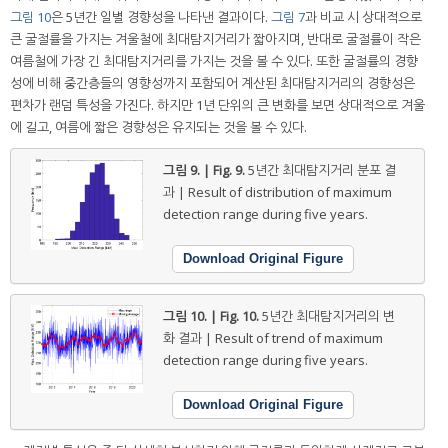
그림 10
은 5년간 일별 경향성을 나타낸 결과이다.
그림 7
과 비교 시 상대적으로
큰 굴절률을 가지는 겨울철에 최대탐지거리가 짧아지며, 반대로 굴절률이 작은
여름철에 가장 긴 최대탐지거리를 가지는 것을 볼 수 있다. 또한 굴절률의 경향
성에 비해 중간층들의 영향성까지 포함되어 계산된 최대탐지거리의 경향성은
편차가 랜덤 특성을 가진다. 하지만 1년 단위의 큰 변화를 보면 상대적으로 겨울
에 길고, 여름에 짧은 경향성은 유지되는 것을 볼 수 있다.
그림 9. | Fig. 9.
5년간 최대탐지거리 분포 결
과 | Result of distribution of maximum
detection range during five years.
Download Original Figure
그림 10. | Fig. 10.
5년간 최대탐지거리의 변
화 결과 | Result of trend of maximum
detection range during five years.
Download Original Figure