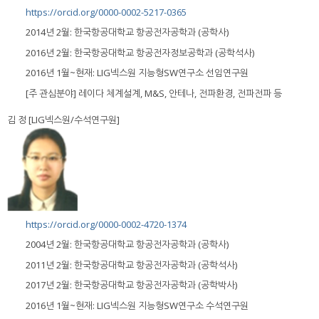
https://orcid.org/0000-0002-5217-0365
2014년 2월: 한국항공대학교 항공전자공학과 (공학사)
2016년 2월: 한국항공대학교 항공전자정보공학과 (공학석사)
2016년 1월~현재: LIG넥스원 지능형SW연구소 선임연구원
[주 관심분야] 레이다 체계설계, M&S, 안테나, 전파환경, 전파전파 등
김 정 [LIG넥스원/수석연구원]
https://orcid.org/0000-0002-4720-1374
2004년 2월: 한국항공대학교 항공전자공학과 (공학사)
2011년 2월: 한국항공대학교 항공전자공학과 (공학석사)
2017년 2월: 한국항공대학교 항공전자공학과 (공학박사)
2016년 1월~현재: LIG넥스원 지능형SW연구소 수석연구원