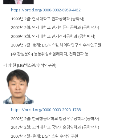
https://orcid.org/0000-0002-8959-4452
1999년 2월: 연세대학교 전파공학과 (공학사)
2002년 2월: 연세대학교 전기컴퓨터공학과 (공학석사)
2009년 8월: 연세대학교 전기전자공학과 (공학박사)
2009년 7월~현재: LIG넥스원 레이다연구소 수석연구원
[주 관심분야] 능동위상배열레이다, 전파전파 등
김 상 현 [LIG넥스원/수석연구원]
https://orcid.org/0000-0003-2923-1788
2002년 2월: 한국항공대학교 항공우주공학과 (공학사)
2017년 2월: 고려대학교 국방기술경영학과 (공학석사)
2007년 4월~현재: LIG넥스원 수석연구원