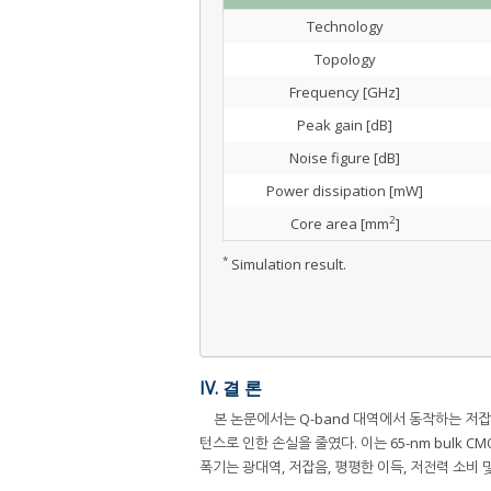
Technology
Topology
Frequency [GHz]
Peak gain [dB]
Noise figure [dB]
Power dissipation [mW]
2
Core area [mm
]
*
Simulation result.
IV. 결 론
본 논문에서는 Q-band 대역에서 동작하는 저
턴스로 인한 손실을 줄였다. 이는 65-nm bulk
폭기는 광대역, 저잡음, 평평한 이득, 저전력 소비 