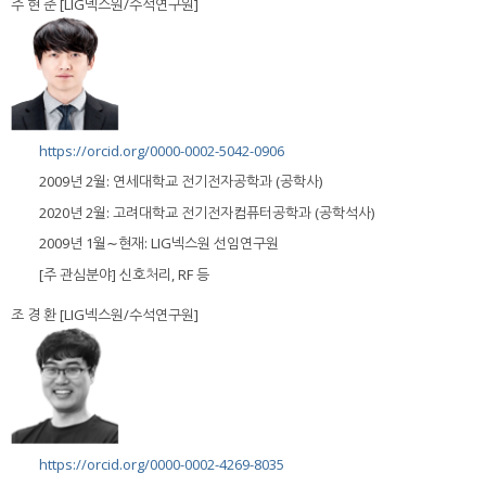
주 현 준 [LIG넥스원/수석연구원]
https://orcid.org/0000-0002-5042-0906
2009년 2월: 연세대학교 전기전자공학과 (공학사)
2020년 2월: 고려대학교 전기전자컴퓨터공학과 (공학석사)
2009년 1월∼현재: LIG넥스원 선임연구원
[주 관심분야] 신호처리, RF 등
조 경 환 [LIG넥스원/수석연구원]
https://orcid.org/0000-0002-4269-8035