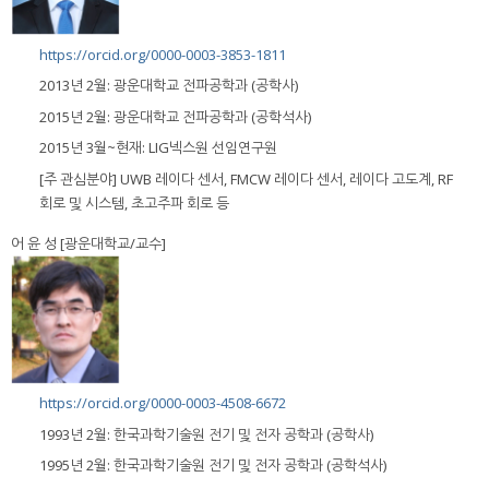
https://orcid.org/0000-0003-3853-1811
2013년 2월: 광운대학교 전파공학과 (공학사)
2015년 2월: 광운대학교 전파공학과 (공학석사)
2015년 3월~현재: LIG넥스원 선임연구원
[주 관심분야] UWB 레이다 센서, FMCW 레이다 센서, 레이다 고도계, RF
회로 및 시스템, 초고주파 회로 등
어 윤 성 [광운대학교/교수]
https://orcid.org/0000-0003-4508-6672
1993년 2월: 한국과학기술원 전기 및 전자 공학과 (공학사)
1995년 2월: 한국과학기술원 전기 및 전자 공학과 (공학석사)