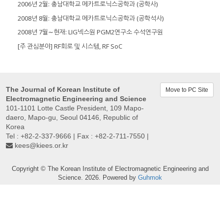
2006년 2월: 충남대학교 메카트로닉스공학과 (공학사)
2008년 8월: 충남대학교 메카트로닉스공학과 (공학석사)
2008년 7월∼현재: LIG넥스원 PGM2연구소 수석연구원
[주 관심분야] RF회로 및 시스템, RF SoC
The Journal of Korean Institute of
Move to PC Site
Electromagnetic Engineering and Science
101-1101 Lotte Castle President, 109 Mapo-
daero, Mapo-gu, Seoul 04146, Republic of
Korea
Tel : +82-2-337-9666 | Fax : +82-2-711-7550 |
kees@kiees.or.kr
Copyright © The Korean Institute of Electromagnetic Engineering and
Science. 2026. Powered by
Guhmok