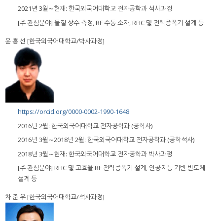
2021년 3월∼현재: 한국외국어대학교 전자공학과 석사과정
[주 관심분야] 물질 상수 측정, RF 수동 소자, RFIC 및 전력증폭기 설계 등
윤 홍 선 [한국외국어대학교/박사과정]
https://orcid.org/0000-0002-1990-1648
2016년 2월: 한국외국어대학교 전자공학과 (공학사)
2016년 3월∼2018년 2월: 한국외국어대학교 전자공학과 (공학석사)
2018년 3월∼현재: 한국외국어대학교 전자공학과 박사과정
[주 관심분야] RFIC 및 고효율 RF 전력증폭기 설계, 인공지능 기반 반도체
설계 등
차 준 우 [한국외국어대학교/석사과정]