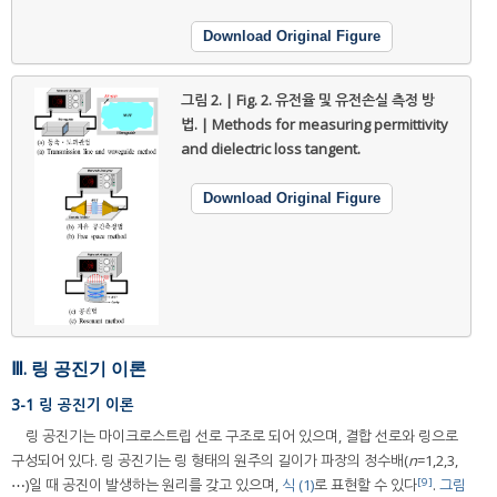
Download Original Figure
그림 2. | Fig. 2.
유전율 및 유전손실 측정 방
법. | Methods for measuring permittivity
and dielectric loss tangent.
Download Original Figure
Ⅲ. 링 공진기 이론
3-1 링 공진기 이론
링 공진기는 마이크로스트립 선로 구조로 되어 있으며, 결합 선로와 링으로
구성되어 있다. 링 공진기는 링 형태의 원주의 길이가 파장의 정수배(
n
=1,2,3,
[9]
⋯)일 때 공진이 발생하는 원리를 갖고 있으며,
식 (1)
로 표현할 수 있다
.
그림