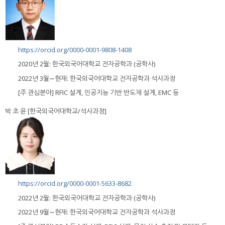
https://orcid.org/0000-0001-9808-1408
2020년 2월: 한국외국어대학교 전자공학과 (공학사)
2022년 3월∼현재: 한국외국어대학교 전자공학과 석사과정
[주 관심분야] RFIC 설계, 인공지능 기반 반도체 설계, EMC 등
박 초 윤 [한국외국어대학교/석사과정]
https://orcid.org/0000-0001-5633-8682
2022년 2월: 한국외국어대학교 전자공학과 (공학사)
2022년 9월∼현재: 한국외국어대학교 전자공학과 석사과정