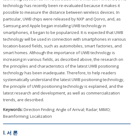
technology has recently been re-evaluated because it makes it
possible to measure the distance between wireless devices. In
particular, UWB chips were released by NXP and Qorvo, and, as
Samsung and Apple began installing UWB technology in
smartphones, it began to be popularized. It is expected that UWB
technology will be used in connection with smartphones in various
location-based fields, such as automobiles, smart factories, and
smart homes. Although the importance of UWB technology is
increasing in various fields, as described above, the research on
the principles and characteristics of the latest UWB positioning
technology has been inadequate. Therefore, to help readers
systematically understand the latest UWB positioning technology,
the principle of UWB positioning technology is explained, and the
latest research and development, as well as commercialization
trends, are described.
Keywords:
Direction Finding; Angle of Arrival; Radar; MIMO;
Beamforming; Localization
Ⅰ. 서 론