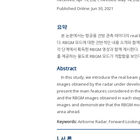
Published Online: Jun 30, 2021
요약
본 논문에서는 항공용 전방 관측 레이다의 real 
다. RBGM 모드에 대한 전반적인 내용 소개와 함
각 단계에서 획득한 RBGM 영상과 함께 제시한다.
를 제공하는 용도로 RBGM 모드가 적합함을 보인다
Abstract
In this study, we introduce the real bea
images obtained by the radar under develop
present the main features considered in the 
and the RBGM images obtained in each step
images and demonstrate that the RBGM mode 
area ahead.
Keywords:
Airborne Radar; Forward-Lookin
Ⅰ. 서 론