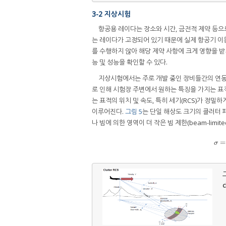
3-2 지상시험
항공용 레이다는 장소와 시간, 금전적 제약 등
는 레이다가 고정되어 있기 때문에 실제 항공기 이동
를 수행하지 않아 해당 제약 사항에 크게 영향을 받
능 및 성능을 확인할 수 있다.
지상시험에서는 주로 개발 중인 장비들간의 연동
로 인해 시험장 주변에서 원하는 특징을 가지는 표
는 표적의 위치 및 속도, 특히 세기(RCS)가 정밀
이루어진다.
그림 5
는 단일 해상도 크기의 클러터 
나 빔에 의한 영역이 더 작은 빔 제한(beam-limi
=
σ
그
c