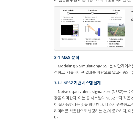
그
d
3-1 M&S 분석
Modeling & Simulation(M&S) 분석
석하고, 시뮬레이션 결과를 바탕으로 알고리즘의 수
3-1-1 NESZ 기반 시스템 설계
Noise eqauivalent sigma zero(NESZ)는
값을 의미한다. 이는 곧 시스템의 NESZ보다 작은 
이 불가능하다는 것을 의미한다. 따라서 관측하고자
라미터를 적응형으로 변경하는 것)이 중요하다. 이를
다.