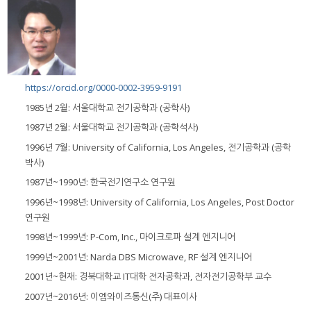
https://orcid.org/0000-0002-3959-9191
1985년 2월: 서울대학교 전기공학과 (공학사)
1987년 2월: 서울대학교 전기공학과 (공학석사)
1996년 7월: University of California, Los Angeles, 전기공학과 (공학
박사)
1987년~1990년: 한국전기연구소 연구원
1996년~1998년: University of California, Los Angeles, Post Doctor
연구원
1998년~1999년: P-Com, Inc., 마이크로파 설계 엔지니어
1999년~2001년: Narda DBS Microwave, RF 설계 엔지니어
2001년~현재: 경북대학교 IT대학 전자공학과, 전자전기공학부 교수
2007년~2016년: 이엠와이즈통신(주) 대표이사