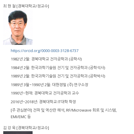
최 현 철 [경북대학교/정교수]
https://orcid.org/0000-0003-3128-6737
1982년 2월: 경북대학교 전자공학과 (공학사)
1984년 2월: 한국과학기술원 전기 및 전자공학과 (공학석사)
1989년 2월: 한국과학기술원 전기 및 전자공학과 (공학박사)
1989년 3월~1990년 2월: 대현정밀 (주) 연구소장
1990년~현재: 경북대학교 전자공학과 교수
2016년~2018년: 경북대학교 IT대학 학장
[주 관심분야] 전파 및 역산란 해석, RF/Microwave 회로 및 시스템,
EMI/EMC 등
김 강 욱 [경북대학교/정교수]