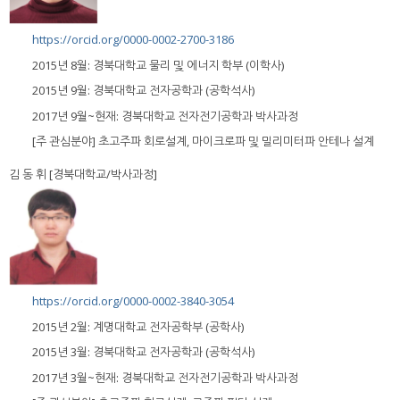
https://orcid.org/0000-0002-2700-3186
2015년 8월: 경북대학교 물리 및 에너지 학부 (이학사)
2015년 9월: 경북대학교 전자공학과 (공학석사)
2017년 9월~현재: 경북대학교 전자전기공학과 박사과정
[주 관심분야] 초고주파 회로설계, 마이크로파 및 밀리미터파 안테나 설계
김 동 휘 [경북대학교/박사과정]
https://orcid.org/0000-0002-3840-3054
2015년 2월: 계명대학교 전자공학부 (공학사)
2015년 3월: 경북대학교 전자공학과 (공학석사)
2017년 3월~현재: 경북대학교 전자전기공학과 박사과정