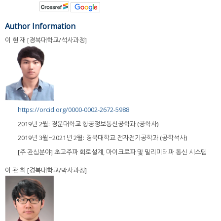
Author Information
이 현 재 [경북대학교/석사과정]
https://orcid.org/0000-0002-2672-5988
2019년 2월: 경운대학교 항공정보통신공학과 (공학사)
2019년 3월~2021년 2월: 경북대학교 전자전기공학과 (공학석사)
[주 관심분야] 초고주파 회로설계, 마이크로파 및 밀리미터파 통신 시스템
이 관 희 [경북대학교/박사과정]