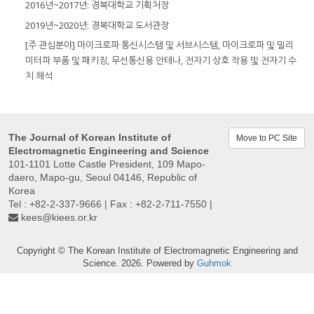
2016년~2017년: 경북대학교 기획처장
2019년~2020년: 경북대학교 도서관장
[주 관심분야] 마이크로파 통신시스템 및 서브시스템, 마이크로파 및 밀리
미터파 부품 및 패키징, 무선통신용 안테나, 전자기 상호 작용 및 전자기 수
치 해석
The Journal of Korean Institute of
Move to PC Site
Electromagnetic Engineering and Science
101-1101 Lotte Castle President, 109 Mapo-
daero, Mapo-gu, Seoul 04146, Republic of
Korea
Tel : +82-2-337-9666 | Fax : +82-2-711-7550 |
kees@kiees.or.kr
Copyright © The Korean Institute of Electromagnetic Engineering and
Science. 2026. Powered by
Guhmok