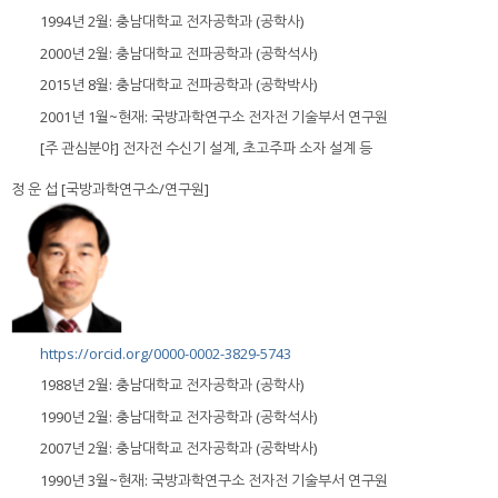
1994년 2월: 충남대학교 전자공학과 (공학사)
2000년 2월: 충남대학교 전파공학과 (공학석사)
2015년 8월: 충남대학교 전파공학과 (공학박사)
2001년 1월~현재: 국방과학연구소 전자전 기술부서 연구원
[주 관심분야] 전자전 수신기 설계, 초고주파 소자 설계 등
정 운 섭 [국방과학연구소/연구원]
https://orcid.org/0000-0002-3829-5743
1988년 2월: 충남대학교 전자공학과 (공학사)
1990년 2월: 충남대학교 전자공학과 (공학석사)
2007년 2월: 충남대학교 전자공학과 (공학박사)
1990년 3월~현재: 국방과학연구소 전자전 기술부서 연구원