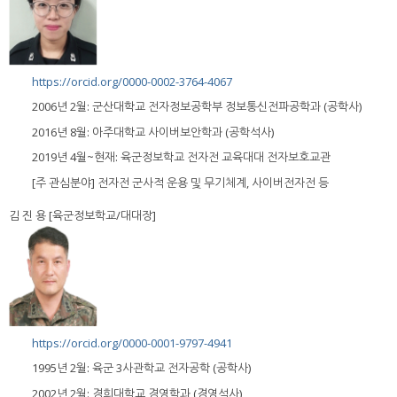
https://orcid.org/0000-0002-3764-4067
2006년 2월: 군산대학교 전자정보공학부 정보통신전파공학과 (공학사)
2016년 8월: 아주대학교 사이버보안학과 (공학석사)
2019년 4월~현재: 육군정보학교 전자전 교육대대 전자보호교관
[주 관심분야] 전자전 군사적 운용 및 무기체계, 사이버전자전 등
김 진 용 [육군정보학교/대대장]
https://orcid.org/0000-0001-9797-4941
1995년 2월: 육군 3사관학교 전자공학 (공학사)
2002년 2월: 경희대학교 경영학과 (경영석사)