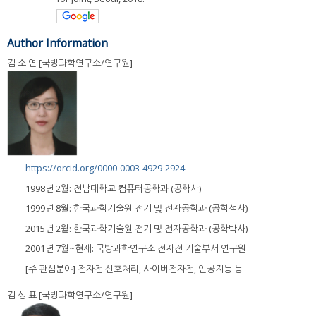
Author Information
김 소 연 [국방과학연구소/연구원]
https://orcid.org/0000-0003-4929-2924
1998년 2월: 전남대학교 컴퓨터공학과 (공학사)
1999년 8월: 한국과학기술원 전기 및 전자공학과 (공학석사)
2015년 2월: 한국과학기술원 전기 및 전자공학과 (공학박사)
2001년 7월~현재: 국방과학연구소 전자전 기술부서 연구원
[주 관심분야] 전자전 신호처리, 사이버전자전, 인공지능 등
김 성 표 [국방과학연구소/연구원]