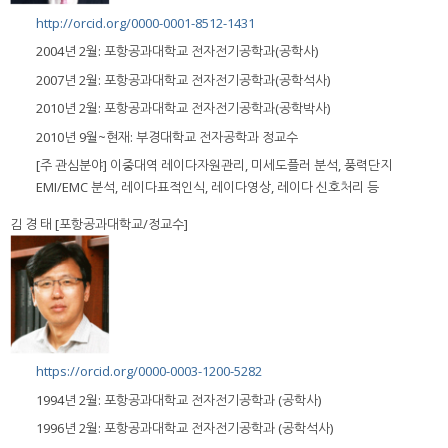
http://orcid.org/0000-0001-8512-1431
2004년 2월: 포항공과대학교 전자전기공학과(공학사)
2007년 2월: 포항공과대학교 전자전기공학과(공학석사)
2010년 2월: 포항공과대학교 전자전기공학과(공학박사)
2010년 9월~현재: 부경대학교 전자공학과 정교수
[주 관심분야] 이중대역 레이다자원관리, 미세도플러 분석, 풍력단지
EMI/EMC 분석, 레이다표적인식, 레이다영상, 레이다 신호처리 등
김 경 태 [포항공과대학교/정교수]
https://orcid.org/0000-0003-1200-5282
1994년 2월: 포항공과대학교 전자전기공학과 (공학사)
1996년 2월: 포항공과대학교 전자전기공학과 (공학석사)