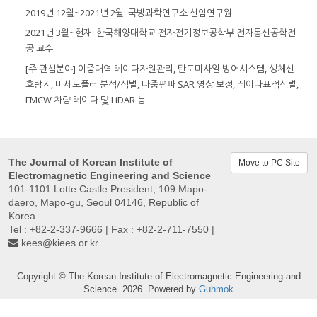
2019년 12월~2021년 2월: 국방과학연구소 선임연구원
2021년 3월~현재: 한국해양대학교 전자전기정보공학부 전자통신공학전
공 교수
[주 관심분야] 이중대역 레이다자원관리, 탄도미사일 방어시스템, 생체신
호탐지, 미세도플러 분석/식별, 다중편파 SAR 영상 보정, 레이다표적식별,
FMCW 차량 레이다 및 LiDAR 등
The Journal of Korean Institute of
Move to PC Site
Electromagnetic Engineering and Science
101-1101 Lotte Castle President, 109 Mapo-
daero, Mapo-gu, Seoul 04146, Republic of
Korea
Tel : +82-2-337-9666 | Fax : +82-2-711-7550 |
kees@kiees.or.kr
Copyright © The Korean Institute of Electromagnetic Engineering and
Science. 2026. Powered by
Guhmok