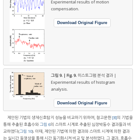
Experimental results of motion
compensation.
Download Original Figure
그림 9. | Fig. 9.
히스토그램 분석 결과 |
Experimental results of histogram
analysis.
Download Original Figure
제안된 기법의 생체신호탐지 성능을 비교하기 위하여, 참고문헌
[8]
의 기법을
통해 추출된 호흡수와
그림 6
의 스마트 시계로 추출된 심장박동수 결과들과 비
교하였다(
그림 10
). 이때, 제안된 기법에 의한 결과와 스마트 시계에 의한 결과
는 실시간 동영상을 통해 시간 동기화시켜 비교 및 분석하였다. 그 결과, 호흡수