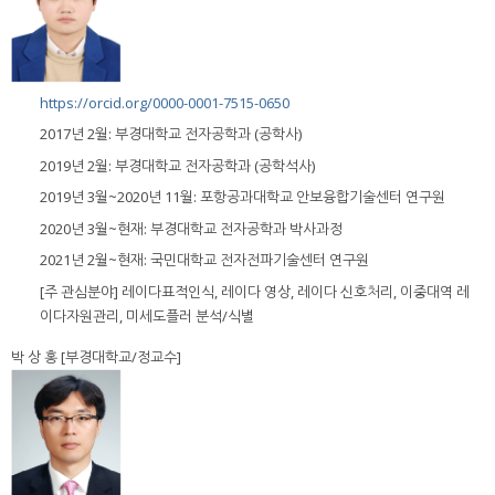
https://orcid.org/0000-0001-7515-0650
2017년 2월: 부경대학교 전자공학과 (공학사)
2019년 2월: 부경대학교 전자공학과 (공학석사)
2019년 3월~2020년 11월: 포항공과대학교 안보융합기술센터 연구원
2020년 3월~현재: 부경대학교 전자공학과 박사과정
2021년 2월~현재: 국민대학교 전자전파기술센터 연구원
[주 관심분야] 레이다표적인식, 레이다 영상, 레이다 신호처리, 이중대역 레
이다자원관리, 미세도플러 분석/식별
박 상 홍 [부경대학교/정교수]