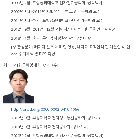
1999년 2월: 포항공과대학교 전자전기공학과 (공학박사)
2002년 3월~2011년 2월: 영남대학교 전자공학과 교수
2011년 3월~현재: 포항공과대학교 전자전기공학과 교수
2012년 9월~2017년 12월: 레이다/IR 표적식별 특화연구실실장
2018년 1월~현재: 무인감시정찰기술연구센터장
[주 관심분야] 레이다 신호 처리 및 영상, 레이다 표적인식 및 패턴인식, 전
자기수치해석 및 RCS 측정
최 인 오 [한국해양대학교/조교수]
http://orcid.org/0000-0002-0410-1066
2012년 8월: 부경대학교 전자정보통신공학과 (공학사)
2014년 8월: 부경대학교 전자공학과 (공학석사)
2020년 2월: 포항공과대학교 전자전기공학과 (공학박사)