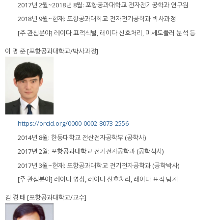
2017년 2월~2018년 8월: 포항공과대학교 전자전기공학과 연구원
2018년 9월~현재: 포항공과대학교 전자전기공학과 박사과정
[주 관심분야] 레이다 표적식별, 레이다 신호처리, 미세도플러 분석 등
이 명 준 [포항공과대학교/박사과정]
https://orcid.org/0000-0002-8073-2556
2014년 8월: 한동대학교 전산전자공학부 (공학사)
2017년 2월: 포항공과대학교 전기전자공학과 (공학석사)
2017년 3월~현재: 포항공과대학교 전기전자공학과 (공학박사)
[주 관심분야] 레이다 영상, 레이다 신호처리, 레이다 표적 탐지
김 경 태 [포항공과대학교/교수]