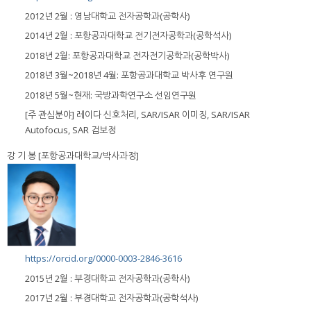
2012년 2월 : 영남대학교 전자공학과(공학사)
2014년 2월 : 포항공과대학교 전기전자공학과(공학석사)
2018년 2월: 포항공과대학교 전자전기공학과(공학박사)
2018년 3월~2018년 4월: 포항공과대학교 박사후 연구원
2018년 5월~현재: 국방과학연구소 선임연구원
[주 관심분야] 레이다 신호처리, SAR/ISAR 이미징, SAR/ISAR
Autofocus, SAR 검보정
강 기 봉 [포항공과대학교/박사과정]
https://orcid.org/0000-0003-2846-3616
2015년 2월 : 부경대학교 전자공학과(공학사)
2017년 2월 : 부경대학교 전자공학과(공학석사)