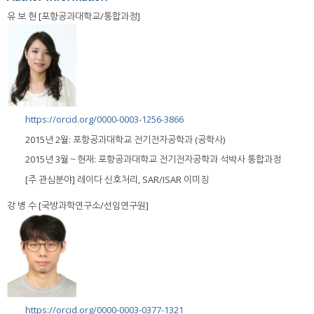
유 보 현 [포항공과대학교/통합과정]
https://orcid.org/0000-0003-1256-3866
2015년 2월: 포항공과대학교 전기전자공학과 (공학사)
2015년 3월～현재: 포항공과대학교 전기전자공학과 석박사 통합과정
[주 관심분야] 레이다 신호처리, SAR/ISAR 이미징
강 병 수 [국방과학연구소/선임연구원]
https://orcid.org/0000-0003-0377-1321