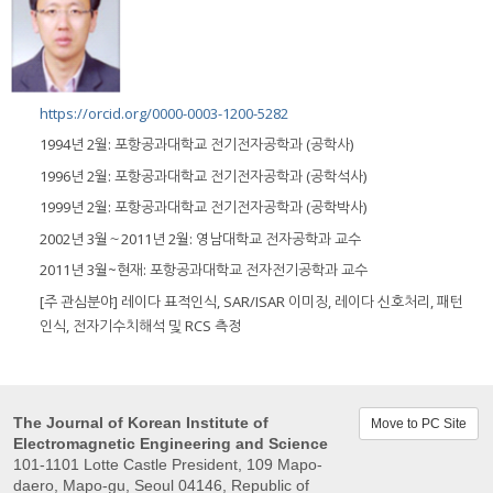
https://orcid.org/0000-0003-1200-5282
1994년 2월: 포항공과대학교 전기전자공학과 (공학사)
1996년 2월: 포항공과대학교 전기전자공학과 (공학석사)
1999년 2월: 포항공과대학교 전기전자공학과 (공학박사)
2002년 3월～2011년 2월: 영남대학교 전자공학과 교수
2011년 3월~현재: 포항공과대학교 전자전기공학과 교수
[주 관심분야] 레이다 표적인식, SAR/ISAR 이미징, 레이다 신호처리, 패턴
인식, 전자기수치해석 및 RCS 측정
The Journal of Korean Institute of
Move to PC Site
Electromagnetic Engineering and Science
101-1101 Lotte Castle President, 109 Mapo-
daero, Mapo-gu, Seoul 04146, Republic of