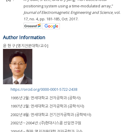
positioning system using a time-modulated array,”
Journal of Electromagnetic Engineering and Science
, vol.
17, no. 4, pp. 181-185, Oct. 2017.
Author Information
윤 현 구 [명지전문대학/교수]
https://orcid.org/0000-0001-5722-2438
1995년 2월: 연세대학교 전자공학과 (공학사)
1997년 2월: 연세대학교 전자공학과 (공학석사)
2002년 8월: 연세대학교 전기전자공학과 (공학박사)
2002년～2004년: (주)현대시스콤 선임연구원
2004년～현재: 명지전문대학 전자공학과 교수