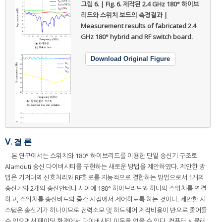
그림 6. | Fig. 6.
제작된 2.4 GHz 180° 하이브
리드와 스위치 보드의 측정결과 |
Measurement results of fabricated 2.4
GHz 180° hybrid and RF switch board.
Download Original Figure
Ⅴ. 결 론
본 연구에서는 스위치와 180° 하이브리드를 이용한 단일 송신기 구조로
Alamouti 송신 다이버시티를 구현하는 새로운 방법을 제안하였다. 제안한 방
법은 기저대역 신호처리와 RF회로를 지능적으로 결합하는 방법으로서 1개의
송신기와 2개의 송신안테나 사이에 180° 하이브리드와 하나의 스위치를 연결
하고, 스위치를 송신비트의 중간 시점에서 제어하도록 하는 것이다. 제안한 시
스템은 송신기가 하나이므로 전력소모 및 하드웨어 제작비용이 반으로 줄어들
수 있으면서 페이딩 환경에서 다이버시티 이득을 얻을 수 있다. 컴퓨터 시뮬레