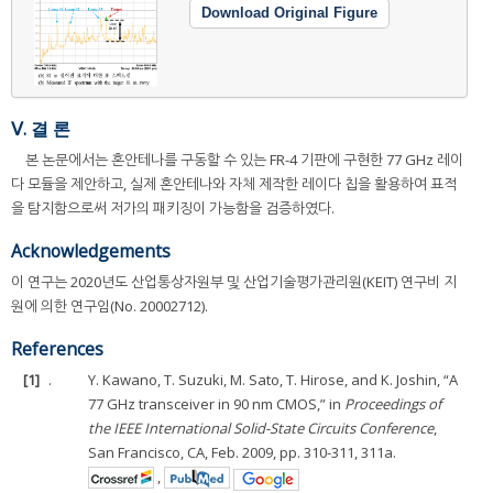
Download Original Figure
Ⅴ. 결 론
본 논문에서는 혼안테나를 구동할 수 있는 FR-4 기판에 구현한 77 GHz 레이
다 모듈을 제안하고, 실제 혼안테나와 자체 제작한 레이다 칩을 활용하여 표적
을 탐지함으로써 저가의 패키징이 가능함을 검증하였다.
Acknowledgements
이 연구는 2020년도 산업통상자원부 및 산업기술평가관리원(KEIT) 연구비 지
원에 의한 연구임(No. 20002712).
References
[1]
.
Y. Kawano, T. Suzuki, M. Sato, T. Hirose, and K. Joshin, “A
77 GHz transceiver in 90 nm CMOS,” in
Proceedings of
the IEEE International Solid-State Circuits Conference
,
San Francisco, CA, Feb. 2009, pp. 310-311, 311a.
,