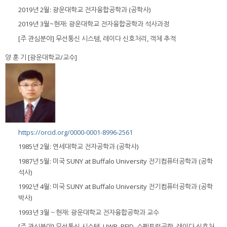
2019년 2월: 광운대학교 전자융합공학과 (공학사)
2019년 3월~현재: 광운대학교 전자융합공학과 석사과정
[주 관심분야] 무선통신 시스템, 레이다 신호처리, 객체 추적
양 훈 기 [광운대학교/교수]
https://orcid.org/0000-0001-8996-2561
1985년 2월: 연세대학교 전자공학과 (공학사)
1987년 5월: 미국 SUNY at Buffalo University 전기컴퓨터공학과 (공학
석사)
1992년 4월: 미국 SUNY at Buffalo University 전기컴퓨터공학과 (공학
박사)
1993년 3월～현재: 광운대학교 전자융합공학과 교수
[주 관심분야] 무선통신 시스템, UWB, RFID, 스펙트럼공학, 레이다 신호처