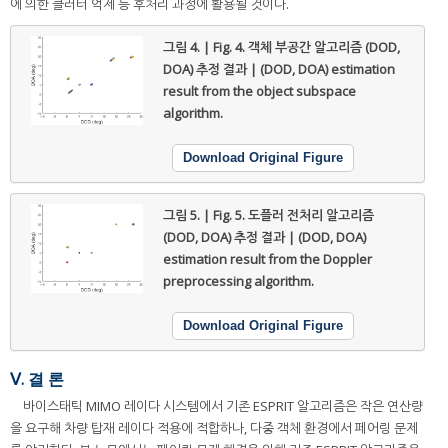
에 의한 클러터 억제 등 후처리 과정에 활용될 것이다.
그림 4. | Fig. 4.
객체 부공간 알고리즘 (DOD,
DOA) 추정 결과 | (DOD, DOA) estimation
result from the object subspace
algorithm.
Download Original Figure
그림 5. | Fig. 5.
도플러 전처리 알고리즘
(DOD, DOA) 추정 결과 | (DOD, DOA)
estimation result from the Doppler
preprocessing algorithm.
Download Original Figure
Ⅴ. 결 론
바이스태틱 MIMO 레이다 시스템에서 기존 ESPRIT 알고리즘은 작은 연산량
을 요구해 차량 탑재 레이다 적용에 적합하나, 다중 객체 환경에서 페어링 문제