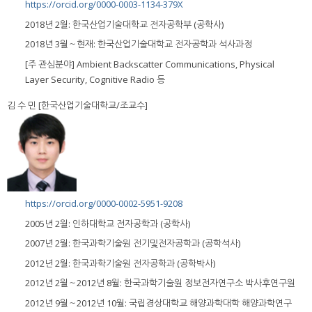
https://orcid.org/0000-0003-1134-379X
2018년 2월: 한국산업기술대학교 전자공학부 (공학사)
2018년 3월～현재: 한국산업기술대학교 전자공학과 석사과정
[주 관심분야] Ambient Backscatter Communications, Physical
Layer Security, Cognitive Radio 등
김 수 민 [한국산업기술대학교/조교수]
https://orcid.org/0000-0002-5951-9208
2005년 2월: 인하대학교 전자공학과 (공학사)
2007년 2월: 한국과학기술원 전기및전자공학과 (공학석사)
2012년 2월: 한국과학기술원 전자공학과 (공학박사)
2012년 2월～2012년 8월: 한국과학기술원 정보전자연구소 박사후연구원
2012년 9월～2012년 10월: 국립경상대학교 해양과학대학 해양과학연구