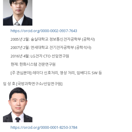
https://orcid.org/0000-0002-0937-7643
2005년 2월: 숭실대학교 정보통신전자공학부 (공학사)
2007년 2월: 연세대학교 전기전자공학부 (공학석사)
2016년 4월: LG전자 CTO 선임연구원
현재: 한화시스템 전문연구원
[주 관심분야] 레이다 신호처리, 영상 처리, 임베디드 SW 등
임 상 호 [국방과학연구소/선임연구원]
https://orcid.org/0000-0001-8250-3784