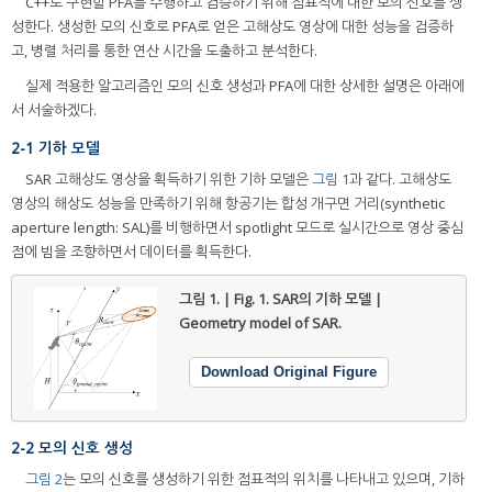
C++로 구현할 PFA를 수행하고 검증하기 위해 점표적에 대한 모의 신호를 생
성한다. 생성한 모의 신호로 PFA로 얻은 고해상도 영상에 대한 성능을 검증하
고, 병렬 처리를 통한 연산 시간을 도출하고 분석한다.
실제 적용한 알고리즘인 모의 신호 생성과 PFA에 대한 상세한 설명은 아래에
서 서술하겠다.
2-1 기하 모델
SAR 고해상도 영상을 획득하기 위한 기하 모델은
그림 1
과 같다. 고해상도
영상의 해상도 성능을 만족하기 위해 항공기는 합성 개구면 거리(synthetic
aperture length: SAL)를 비행하면서 spotlight 모드로 실시간으로 영상 중심
점에 빔을 조향하면서 데이터를 획득한다.
그림 1. | Fig. 1.
SAR의 기하 모델 |
Geometry model of SAR.
Download Original Figure
2-2 모의 신호 생성
그림 2
는 모의 신호를 생성하기 위한 점표적의 위치를 나타내고 있으며, 기하