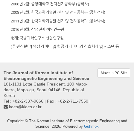
2006년 2월: 중앙대학교 전자전기공학부 (공학사)
2008년 2월: 한국과학기술원 전기 및 전자공학부 (공학석사)
2011년 8월: 한국과학기술원 전기 및 전자공학과 (공학박사)
2016년 9월: 삼성전자 책임연구원
현재: 국방과학연구소 선임연구원
[주 관심분야] 영상 레이다 및 항공기 레이다의 신호처리 및 시스템 등
The Journal of Korean Institute of
Move to PC Site
Electromagnetic Engineering and Science
101-1101 Lotte Castle President, 109 Mapo-
daero, Mapo-gu, Seoul 04146, Republic of
Korea
Tel : +82-2-337-9666 | Fax : +82-2-711-7550 |
kees@kiees.or.kr
Copyright © The Korean Institute of Electromagnetic Engineering and
Science. 2026. Powered by
Guhmok