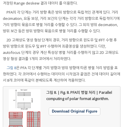
저장된 Range deskew 결과 데이터 를 이용한다.
PFA의 각 단계는 거리 방향 혹은 방위 방향으로 독립적인 관계에 있다. 거리
decimation, 요동 보상, 거리 보간의 단계는 각각 거리 방향으로 독립적이기에
거리 방향의 묶음으로 병렬 처리를 수행할 수 있다. 그 외의 방위 decimation,
방위 보간 등은 방위 방향의 묶음으로 병렬 처리를 수행할 수 있다.
2D 고해상도 영상 형성 단계의 경우, 거리 방향으로 윈도우 및 IFFT 수행 후
방위 방향으로 윈도우 및 IFFT 수행하여 최종영상을 생성하였다. 다만,
autofocus 단계의 경우 계산 특성상 병렬 처리를 수행하지 않고 2D 고해상도
영상 형성 결과를 1개의 코어에서 처리하였다.
그림 8
은 PFA 각 단계별 거리 방향과 방위 방향에 따른 병렬 처리 방법을 표
현하였다. 각 코어에서 수행하는 데이터의 시작점과 끝점은 전체 데이터 길이에
서 8개 코어에 똑같이 분배되도록 계산하여 적용하였다.
그림 8. | Fig. 8.
PFA의 병렬 처리 | Parallel
computing of polar format algorithm.
Download Original Figure