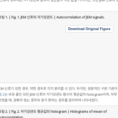
림 1. | Fig. 1.
JEM 신호의 자기상관도 | Autocorrelation of JEM signals.
Download Original Figure
M 신호가 강한 경우, 약한 경우로 각각 분리할 수 있다. 하지만, 정량적인 구분 기준이
 2
는 보유 중인 모든 JEM 신호의 자기상관도 함수의 평균값의 histogram이며, 아무
추출하였을 때, 정확히 찾는 경우와 찾지 못하는 경우를 분리하여 나타내었다.
림 2. | Fig. 2.
자기상관도 평균값의 histogram | Histograms of mean of
utocorrelation.