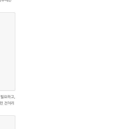
 필요하고,
 런 전처리