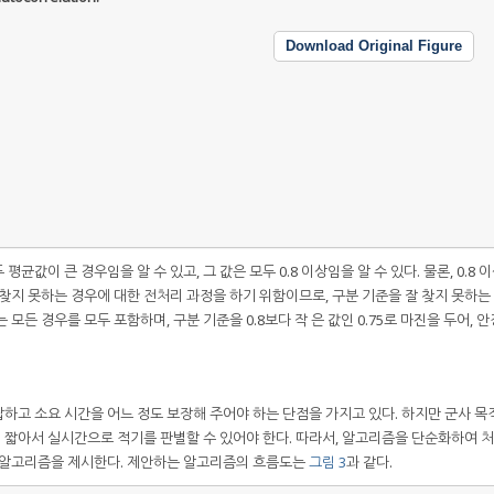
Download Original Figure
 평균값이 큰 경우임을 알 수 있고, 그 값은 모두 0.8 이상임을 알 수 있다. 물론, 0.8 
찾지 못하는 경우에 대한 전처리 과정을 하기 위함이므로, 구분 기준을 잘 찾지 못하는
모든 경우를 모두 포함하며, 구분 기준을 0.8보다 작 은 값인 0.75로 마진을 두어, 
 복잡하고 소요 시간을 어느 정도 보장해 주어야 하는 단점을 가지고 있다. 하지만 군사 목
짧아서 실시간으로 적기를 판별할 수 있어야 한다. 따라서, 알고리즘을 단순화하여 
운 알고리즘을 제시한다. 제안하는 알고리즘의 흐름도는
그림 3
과 같다.