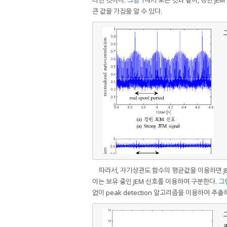
큰 값을 가짐을 알 수 있다.
그
따라서, 자기상관도 함수의 평균값을 이용하면 JE
이는 보유 중인 JEM 신호를 이용하여 구분한다.
그림
없이 peak detection 알고리즘을 이용하여 
그
a