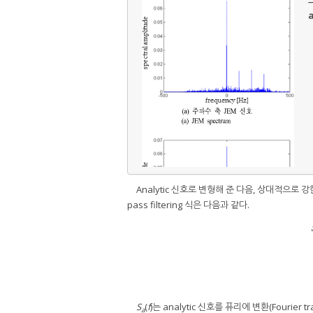
그
a
Analytic 신호로 변형해 준 다음, 상대적으로 강한 z
pass filtering 식은 다음과 같다.
S
(
f
)는 analytic 신호를 퓨리에 변환(Fourier 
a