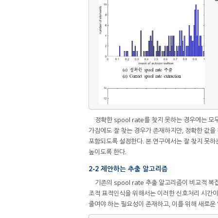
정확한 spool rate를 찾지 못하는 경우에는 모두
가짐에도 잘 찾는 경우가 존재하지만, 정확한 값을 
포함되도록 설정한다. 본 연구에서는 잘 찾지 못하는 
높이도록 한다.
2-2 제안하는 추출 알고리즘
기존의 spool rate 추출 알고리즘이 비교적
조적 표적인식을 위해서는 이러한 신호처리 시간이 
줄여야 하는 필요성이 존재하고, 이를 위해 새로