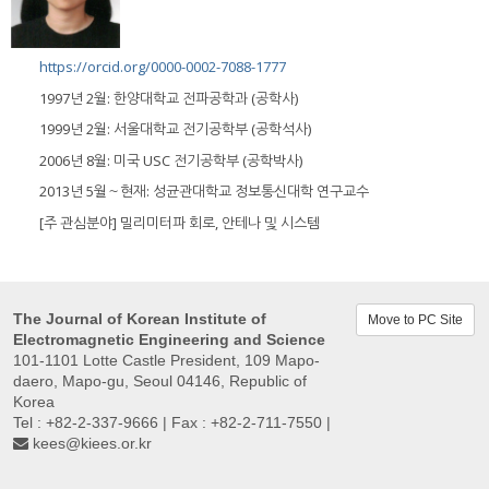
https://orcid.org/0000-0002-7088-1777
1997년 2월: 한양대학교 전파공학과 (공학사)
1999년 2월: 서울대학교 전기공학부 (공학석사)
2006년 8월: 미국 USC 전기공학부 (공학박사)
2013년 5월～현재: 성균관대학교 정보통신대학 연구교수
[주 관심분야] 밀리미터파 회로, 안테나 및 시스템
The Journal of Korean Institute of
Move to PC Site
Electromagnetic Engineering and Science
101-1101 Lotte Castle President, 109 Mapo-
daero, Mapo-gu, Seoul 04146, Republic of
Korea
Tel : +82-2-337-9666 | Fax : +82-2-711-7550 |
kees@kiees.or.kr