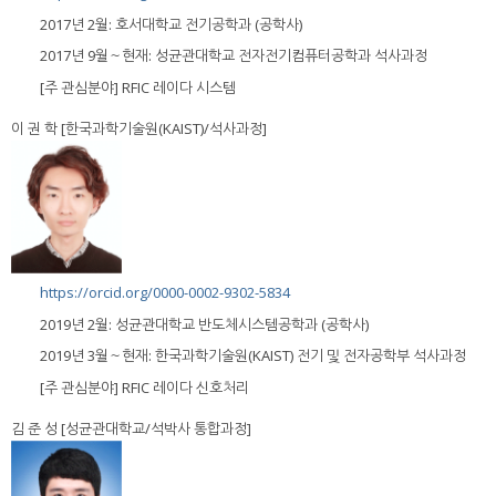
2017년 2월: 호서대학교 전기공학과 (공학사)
2017년 9월～현재: 성균관대학교 전자전기컴퓨터공학과 석사과정
[주 관심분야] RFIC 레이다 시스템
이 권 학 [한국과학기술원(KAIST)/석사과정]
https://orcid.org/0000-0002-9302-5834
2019년 2월: 성균관대학교 반도체시스템공학과 (공학사)
2019년 3월～현재: 한국과학기술원(KAIST) 전기 및 전자공학부 석사과정
[주 관심분야] RFIC 레이다 신호처리
김 준 성 [성균관대학교/석박사 통합과정]