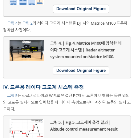
Download Original Figure
그림 4
는
그림 2
의 레이다 고도계 시스템을 DJI 사의 Matrice M100 드론에
장착한 사진이다.
그림 4. | Fig. 4.
Matrice M100에 장착한 레
이다 고도계 시스템 | Radar altimeter
system mounted on Matrice M100.
Download Original Figure
Ⅳ. 드론용 레이다 고도계 시스템 측정
그림 5
는 라즈베리파이와 WIFI로 연결된 PC에서 드론이 비행하는 동안 임의
의 고도를 실시간으로 입력했을 때 레이다 측정으로부터 계산된 드론의 실제 고
도이다.
그림 5. | Fig. 5.
고도제어 측정 결과 |
Altitude control measurement result.