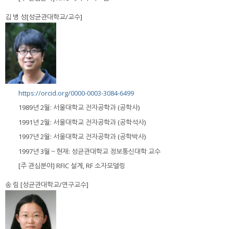
김 병 성[성균관대학교/교수]
https://orcid.org/0000-0003-3084-6499
1989년 2월: 서울대학교 전자공학과 (공학사)
1991년 2월: 서울대학교 전자공학과 (공학석사)
1997년 2월: 서울대학교 전자공학과 (공학박사)
1997년 3월～현재: 성균관대학교 정보통신대학 교수
[주 관심분야] RFIC 설계, RF 소자모델링
송 림 [성균관대학교/연구교수]