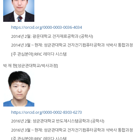
https://orcid.org/0000-0003-0036-4034
2014년 2월: 광운대학교 전자재료공학과 (공학사)
2014년 3월～현재: 성균관대학교 전자전기컴퓨터공학과 석박사 통합과정
[주 관심분야] RFIC 레이다 시스템
박 재 현[성균관대학교/박사과정]
https://orcid.org/0000-0002-8303-6273
2016년 2월: 성균관대학교 반도체시스템공학과 (공학사)
2016년 3월～현재: 성균관대학교 전자전기컴퓨터공학과 석박사 통합과정
[주 관심분야] RFIC 레이다 시스템