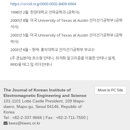
https://orcid.org/0000-0002-8409-6964
1998년 2월: 한양대학교 전파공학과 (공학사)
2000년 8월: 미국 University of Texas at Austin 전자전기공학부 (공학
석사)
2003년 5월: 미국 University of Texas at Austin 전자전기공학부 (공학
박사)
2003년 6월～현재: 홍익대학교 전자전기공학부 부교수
[주 관심분야] 초소형 안테나, 최적화 알고리즘을 이용한 안테나 설계,
RFID용 태그 및 리더안테나
The Journal of Korean Institute of
Move to PC Site
Electromagnetic Engineering and Science
101-1101 Lotte Castle President, 109 Mapo-
daero, Mapo-gu, Seoul 04146, Republic of
Korea
Tel : +82-2-337-9666 | Fax : +82-2-711-7550 |
kees@kiees.or.kr