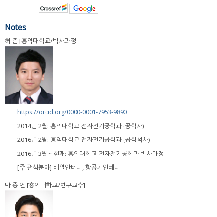
Notes
허 준 [홍익대학교/박사과정]
https://orcid.org/0000-0001-7953-9890
2014년 2월: 홍익대학교 전자전기공학과 (공학사)
2016년 2월: 홍익대학교 전자전기공학과 (공학석사)
2016년 3월～현재: 홍익대학교 전자전기공학과 박사과정
[주 관심분야] 배열안테나, 항공기안테나
박 종 언 [홍익대학교/연구교수]