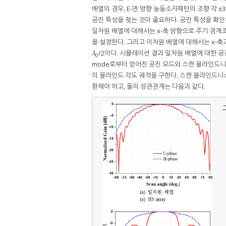
배열의 경우, E-면 방향 능동소자패턴의 조향 각 
공진 특성을 찾는 것이 중요하다. 공진 특성을 확인하
일차원 배열에 대해서는 x-축 방향으로 주기 경계조건(per
을 설정한다. 그리고 이차원 배열에 대해서는 x-축과 y
λ
/2이다. 시뮬레이션 결과 일차원 배열에 대한 
0
mode로부터 얻어진 공진 모드와 스캔 블라인드
의 블라인드 각도 궤적을 구한다. 스캔 블라인드니
환해야 하고, 둘의 상관관계는 다음과 같다.
그