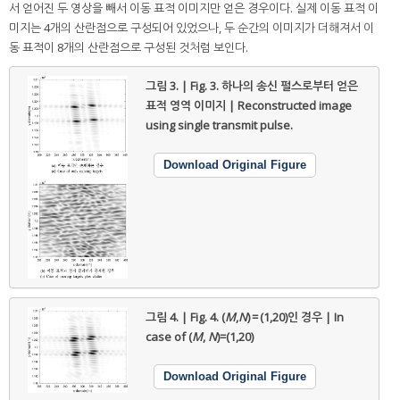
서 얻어진 두 영상을 빼서 이동 표적 이미지만 얻은 경우이다. 실제 이동 표적 이
미지는 4개의 산란점으로 구성되어 있었으나, 두 순간의 이미지가 더해져서 이
동 표적이 8개의 산란점으로 구성된 것처럼 보인다.
그림 3. | Fig. 3.
하나의 송신 펄스로부터 얻은
표적 영역 이미지 | Reconstructed image
using single transmit pulse.
Download Original Figure
그림 4. | Fig. 4.
(
M
,
N
) = (1,20)인 경우 | In
case of (
M
,
N
)=(1,20)
Download Original Figure