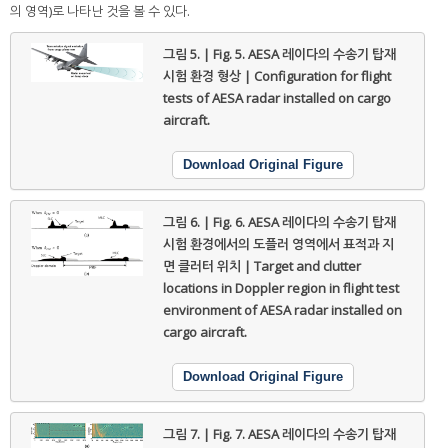
의 영역)로 나타난 것을 볼 수 있다.
그림 5. | Fig. 5.
AESA 레이다의 수송기 탑재
시험 환경 형상 | Configuration for flight
tests of AESA radar installed on cargo
aircraft.
Download Original Figure
그림 6. | Fig. 6.
AESA 레이다의 수송기 탑재
시험 환경에서의 도플러 영역에서 표적과 지
면 클러터 위치 | Target and clutter
locations in Doppler region in flight test
environment of AESA radar installed on
cargo aircraft.
Download Original Figure
그림 7. | Fig. 7.
AESA 레이다의 수송기 탑재