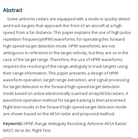
Abstract
Some airborne radars are equipped with a mode to quickly detect
and track targets that approach the front of an aircraft at a high
speed from a far distance. This paper explains the use of high pulse
repetition frequency(HPRF) waveforms for operating this forward
high-speed-target detection mode. HPRF waveforms are not
ambiguous in reference to the target velocity, but they are so in the
case of the target range. Therefore, the use of HPRF waveforms
requires the resolving of the range ambiguity to track targets using
their range information. This paper presents a design of HPRF
waveform operation, target range extraction, and signal processing
for target detection in the forward high-speed-target detection
mode based on active electronically scanned array(AESA) radars. A
waveform operation method for target tracking is then presented.
Flight test results in the forward high-speed-target detection mode
are shown based on the AESA radar and proposed method.
Keywords:
HPRF; Range Ambiguity Resolving; Airborne AESA Radar;
NAST; Air to Air; Flight Test