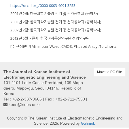
https://orcid.org/0000-0003-4091-3253
2001년 2월: 한국과학기술원 전기 및 전자공학과 (공학사)
2003년 2월: 한국과학기술원 전기 및 전자공학과 (공학석사)
2007년 2월: 한국과학기술원 전기 및 전자공학과 (공학박사)
2013년 5월～현재: 한국전자통신연구원 선임연구원
[주 관심분야] Millimeter Wave, CMOS, Phased Array, Terahertz
The Journal of Korean Institute of
Move to PC Site
Electromagnetic Engineering and Science
101-1101 Lotte Castle President, 109 Mapo-
daero, Mapo-gu, Seoul 04146, Republic of
Korea
Tel : +82-2-337-9666 | Fax : +82-2-711-7550 |
kees@kiees.or.kr
Copyright © The Korean Institute of Electromagnetic Engineering and
Science. 2026. Powered by
Guhmok