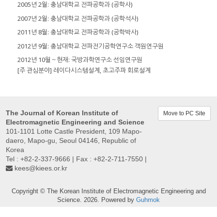
2005년 2월: 충남대학교 전파공학과 (공학사)
2007년 2월: 충남대학교 전파공학과 (공학석사)
2011년 8월: 충남대학교 전파공학과 (공학박사)
2012년 9월: 충남대학교 전파전기공학연구소 객원연구원
2012년 10월～현재: 국방과학연구소 선임연구원
[주 관심분야] 레이다시스템설계, 초고주파 회로설계
The Journal of Korean Institute of
Move to PC Site
Electromagnetic Engineering and Science
101-1101 Lotte Castle President, 109 Mapo-
daero, Mapo-gu, Seoul 04146, Republic of
Korea
Tel : +82-2-337-9666 | Fax : +82-2-711-7550 |
kees@kiees.or.kr
Copyright © The Korean Institute of Electromagnetic Engineering and
Science. 2026. Powered by
Guhmok