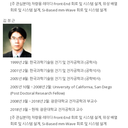
[주 관심분야] 차량용 레이다 Front-End 회로 및 시스템 설계, 위상 배열
회로 및 시스템 설계, Si-Based mm-Wave 회로 및 시스템 설계
김 정 근
1999년 2월: 한국과학기술원 전기 및 전자공학과 (공학사)
2001년 2월: 한국과학기술원 전기 및 전자공학과 (공학석사)
2005년 8월: 한국과학기술원 전기 및 전자공학과 (공학박사)
2005년 10월～2008년 2월: University of California, San Diego
(Post Doctoral Research Fellow)
2008년 3월～2018년 2월: 광운대학교 전자공학과 부교수
2018년 3월～현재: 광운대학교 전자공학과 교수
[주 관심분야] 차량용 레이다 Front-End 회로 및 시스템 설계, 위상 배열
회로 및 시스템 설계, Si-Based mm-Wave 회로 및 시스템 설계