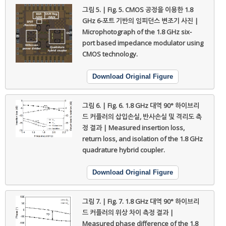
그림 5. | Fig. 5.
CMOS 공정을 이용한 1.8
GHz 6-포트 기반의 임피던스 변조기 사진 |
Microphotograph of the 1.8 GHz six-
port based impedance modulator using
CMOS technology.
Download Original Figure
그림 6. | Fig. 6.
1.8 GHz 대역 90° 하이브리
드 커플러의 삽입손실, 반사손실 및 격리도 측
정 결과 | Measured insertion loss,
return loss, and isolation of the 1.8 GHz
quadrature hybrid coupler.
Download Original Figure
그림 7. | Fig. 7.
1.8 GHz 대역 90° 하이브리
드 커플러의 위상 차이 측정 결과 |
Measured phase difference of the 1.8